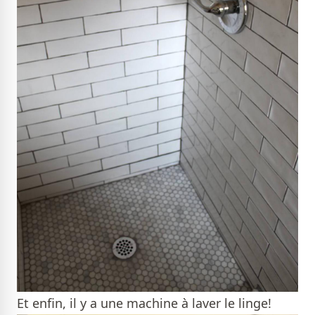
Et enfin, il y a une machine à laver le linge!