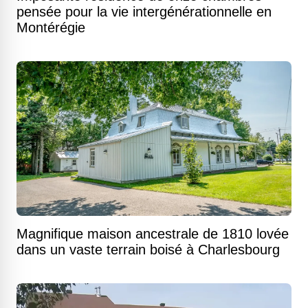
pensée pour la vie intergénérationnelle en
Montérégie
Magnifique maison ancestrale de 1810 lovée
dans un vaste terrain boisé à Charlesbourg