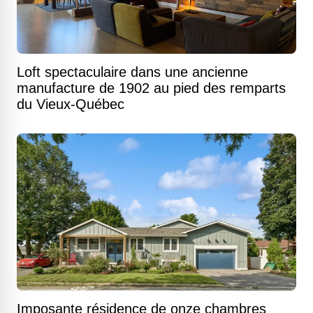
Loft spectaculaire dans une ancienne
manufacture de 1902 au pied des remparts
du Vieux-Québec
Imposante résidence de onze chambres