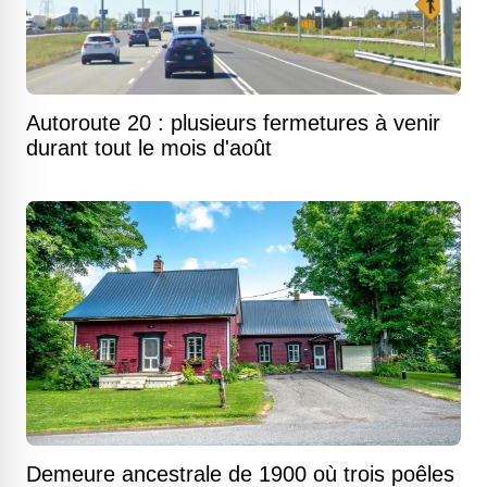
Autoroute 20 : plusieurs fermetures à venir
durant tout le mois d'août
Demeure ancestrale de 1900 où trois poêles