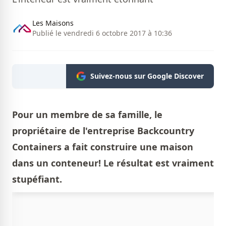
Les Maisons
Publié le vendredi 6 octobre 2017 à 10:36
Suivez-nous sur Google Discover
Pour un membre de sa famille, le
propriétaire de l'entreprise Backcountry
Containers a fait construire une maison
dans un conteneur! Le résultat est vraiment
stupéfiant.