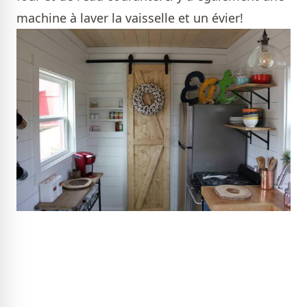
machine à laver la vaisselle et un évier!