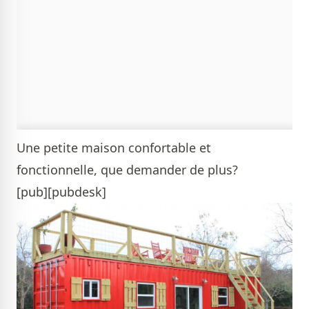
Une petite maison confortable et
fonctionnelle, que demander de plus?
[pub][pubdesk]