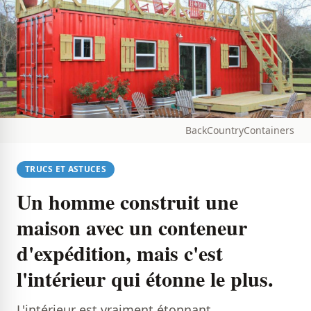
BackCountryContainers
TRUCS ET ASTUCES
Un homme construit une
maison avec un conteneur
d'expédition, mais c'est
l'intérieur qui étonne le plus.
L'intérieur est vraiment étonnant