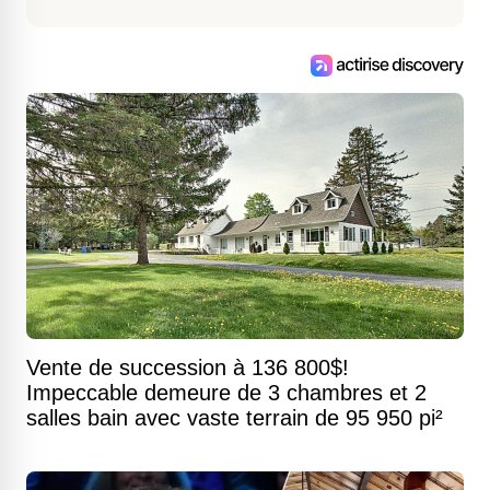
Vente de succession à 136 800$!
Impeccable demeure de 3 chambres et 2
salles bain avec vaste terrain de 95 950 pi²