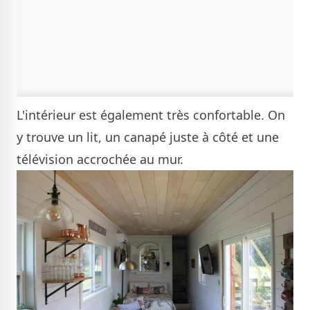
L'intérieur est également très confortable. On
y trouve un lit, un canapé juste à côté et une
télévision accrochée au mur.