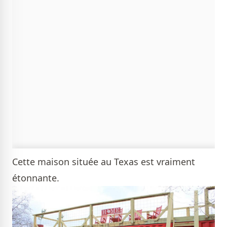
Cette maison située au Texas est vraiment
étonnante.