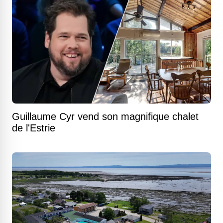
Guillaume Cyr vend son magnifique chalet
de l'Estrie