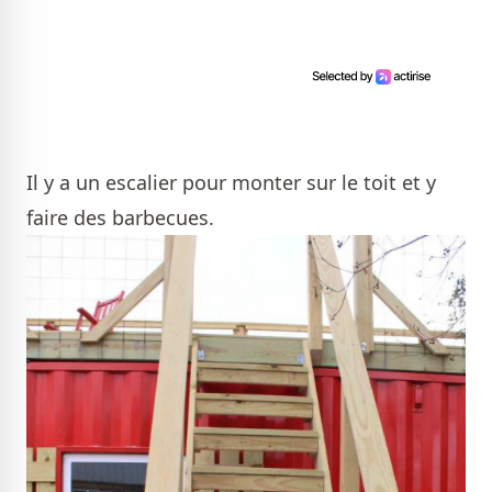
Il y a un escalier pour monter sur le toit et y
faire des barbecues.