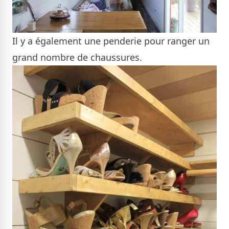
Il y a également une penderie pour ranger un
grand nombre de chaussures.