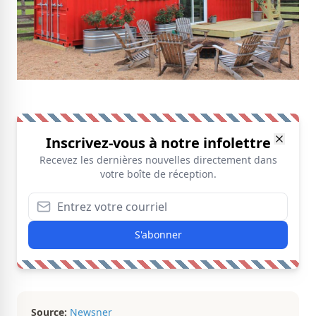
Inscrivez-vous à notre infolettre
Recevez les dernières nouvelles directement dans
votre boîte de réception.
S'abonner
Source:
Newsner