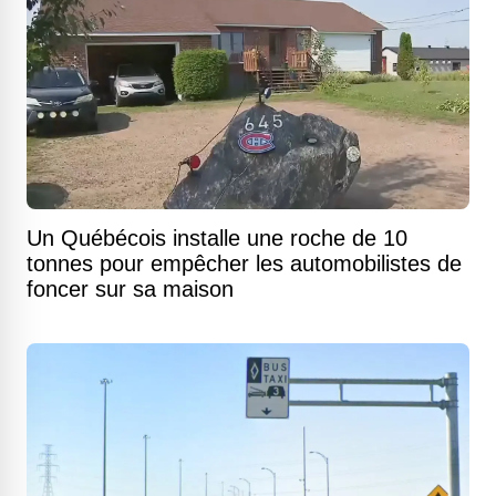
Un Québécois installe une roche de 10
tonnes pour empêcher les automobilistes de
foncer sur sa maison