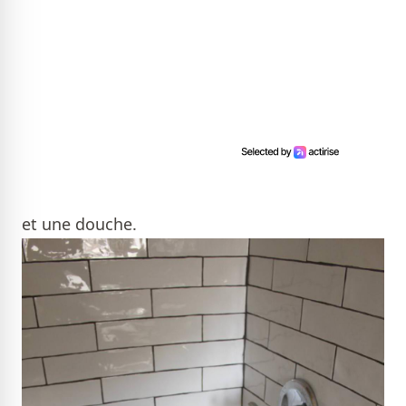
et une douche.