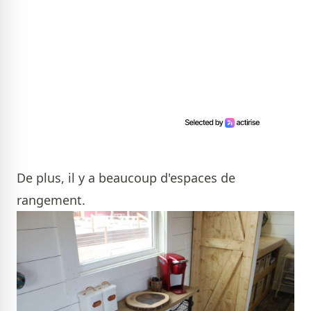
De plus, il y a beaucoup d'espaces de
rangement.