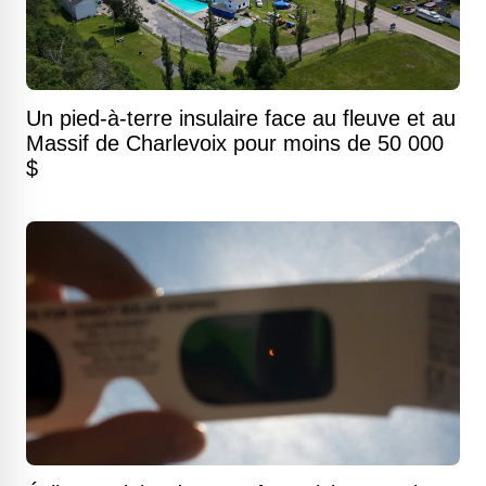
Un pied-à-terre insulaire face au fleuve et au
Massif de Charlevoix pour moins de 50 000
$