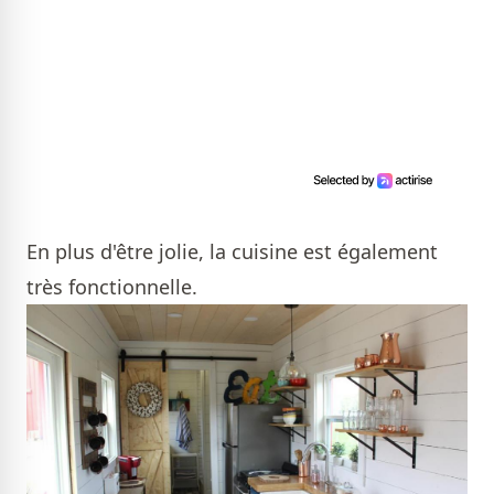
En plus d'être jolie, la cuisine est également
très fonctionnelle.