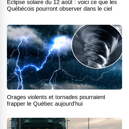
Éclipse solaire du 12 août : voici ce que les
Québécois pourront observer dans le ciel
Orages violents et tornades pourraient
frapper le Québec aujourd'hui