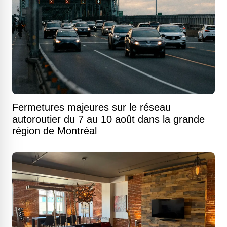
Fermetures majeures sur le réseau
autoroutier du 7 au 10 août dans la grande
région de Montréal