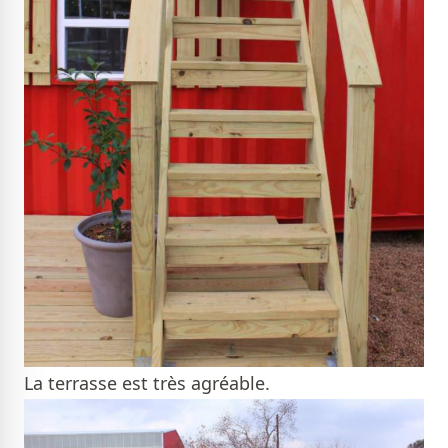
La terrasse est très agréable.