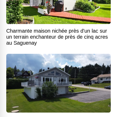
Charmante maison nichée près d'un lac sur
un terrain enchanteur de près de cinq acres
au Saguenay