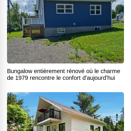
Bungalow entièrement rénové où le charme
de 1979 rencontre le confort d'aujourd'hui