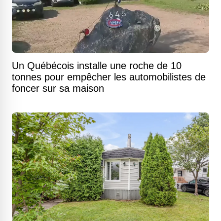
Un Québécois installe une roche de 10
tonnes pour empêcher les automobilistes de
foncer sur sa maison