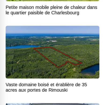
Petite maison mobile pleine de chaleur dans
le quartier paisible de Charlesbourg
Vaste domaine boisé et érablière de 35
acres aux portes de Rimouski