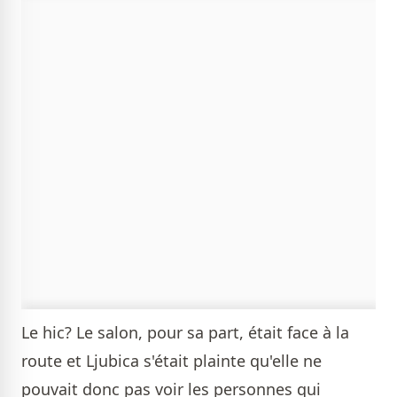
Le hic? Le salon, pour sa part, était face à la
route et Ljubica s'était plainte qu'elle ne
pouvait donc pas voir les personnes qui