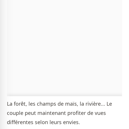
La forêt, les champs de maïs, la rivière... Le
couple peut maintenant profiter de vues
différentes selon leurs envies.