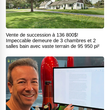
Vente de succession à 136 800$!
Impeccable demeure de 3 chambres et 2
salles bain avec vaste terrain de 95 950 pi²