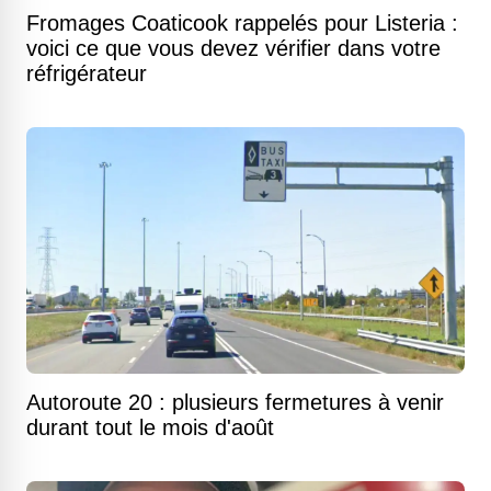
Fromages Coaticook rappelés pour Listeria :
voici ce que vous devez vérifier dans votre
réfrigérateur
Autoroute 20 : plusieurs fermetures à venir
durant tout le mois d'août