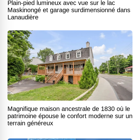
Plain-pied lumineux avec vue sur le lac
Maskinongé et garage surdimensionné dans
Lanaudière
Magnifique maison ancestrale de 1830 où le
patrimoine épouse le confort moderne sur un
terrain généreux