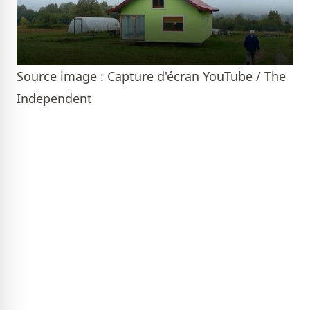
Source image : Capture d'écran YouTube / The
Independent