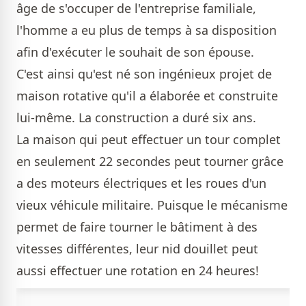
âge de s'occuper de l'entreprise familiale,
l'homme a eu plus de temps à sa disposition
afin d'exécuter le souhait de son épouse.
C'est ainsi qu'est né son ingénieux projet de
maison rotative qu'il a élaborée et construite
lui-même. La construction a duré six ans.
La maison qui peut effectuer un tour complet
en seulement 22 secondes peut tourner grâce
a des moteurs électriques et les roues d'un
vieux véhicule militaire. Puisque le mécanisme
permet de faire tourner le bâtiment à des
vitesses différentes, leur nid douillet peut
aussi effectuer une rotation en 24 heures!