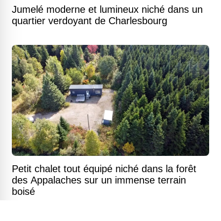
Jumelé moderne et lumineux niché dans un
quartier verdoyant de Charlesbourg
Petit chalet tout équipé niché dans la forêt
des Appalaches sur un immense terrain
boisé