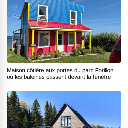
Maison côtière aux portes du parc Forillon
où les baleines passent devant la fenêtre