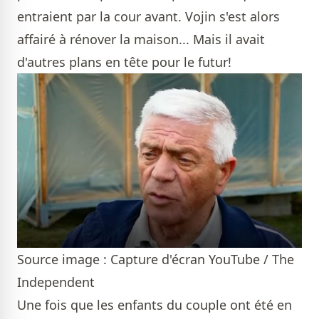
entraient par la cour avant. Vojin s'est alors
affairé à rénover la maison... Mais il avait
d'autres plans en tête pour le futur!
Source image : Capture d'écran YouTube / The
Independent
Une fois que les enfants du couple ont été en