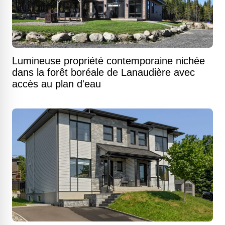
Lumineuse propriété contemporaine nichée
dans la forêt boréale de Lanaudière avec
accès au plan d'eau