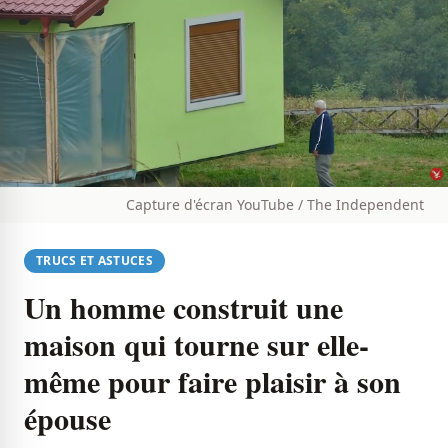
Capture d'écran YouTube / The Independent
TRUCS ET ASTUCES
Un homme construit une
maison qui tourne sur elle-
même pour faire plaisir à son
épouse