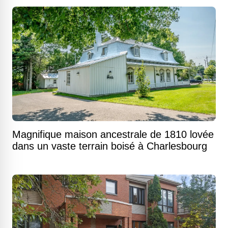
Magnifique maison ancestrale de 1810 lovée
dans un vaste terrain boisé à Charlesbourg