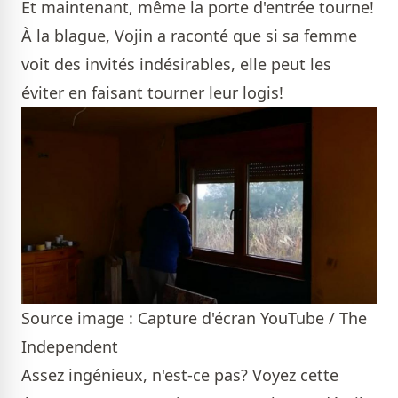
Et maintenant, même la porte d'entrée tourne!
À la blague, Vojin a raconté que si sa femme
voit des invités indésirables, elle peut les
éviter en faisant tourner leur logis!
Source image : Capture d'écran YouTube / The
Independent
Assez ingénieux, n'est-ce pas? Voyez cette