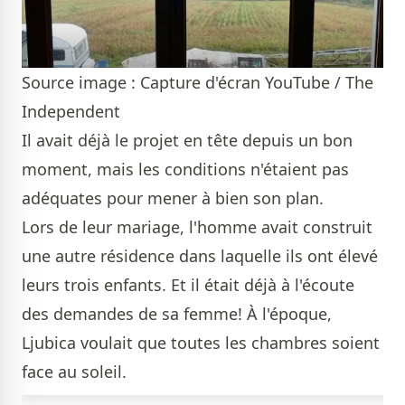
Source image : Capture d'écran YouTube / The
Independent
Il avait déjà le projet en tête depuis un bon
moment, mais les conditions n'étaient pas
adéquates pour mener à bien son plan.
Lors de leur mariage, l'homme avait construit
une autre résidence dans laquelle ils ont élevé
leurs trois enfants. Et il était déjà à l'écoute
des demandes de sa femme! À l'époque,
Ljubica voulait que toutes les chambres soient
face au soleil.