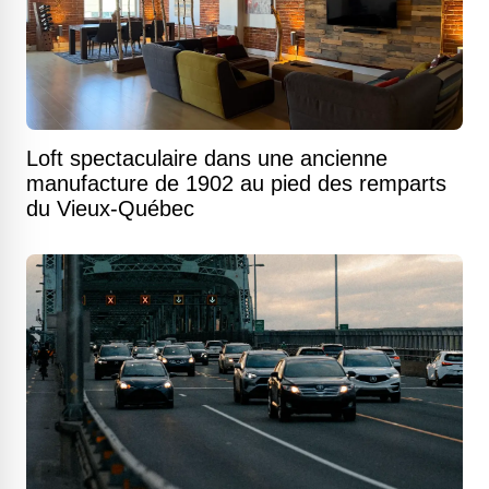
Loft spectaculaire dans une ancienne
manufacture de 1902 au pied des remparts
du Vieux-Québec