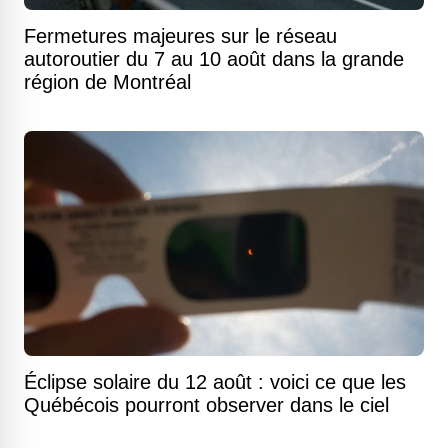
Fermetures majeures sur le réseau
autoroutier du 7 au 10 août dans la grande
région de Montréal
Éclipse solaire du 12 août : voici ce que les
Québécois pourront observer dans le ciel