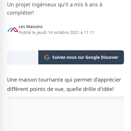
Un projet ingénieux qu'il a mis 6 ans à
compléter!
Les Maisons
Publié le jeudi 14 octobre 2021 à 11:11
Suivez-nous sur Google Discover
Une maison tournante qui permet d'apprécier
différent points de vue, quelle drôle d'idée!