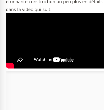
étonnante construction un peu plus en détails
dans la vidéo qui suit.