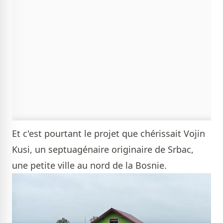
Et c'est pourtant le projet que chérissait Vojin
Kusi, un septuagénaire originaire de Srbac,
une petite ville au nord de la Bosnie.