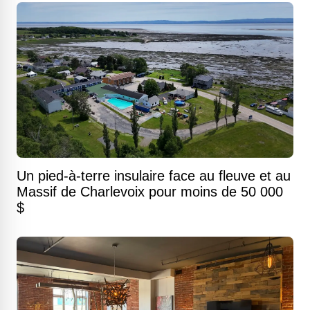
Un pied-à-terre insulaire face au fleuve et au
Massif de Charlevoix pour moins de 50 000
$