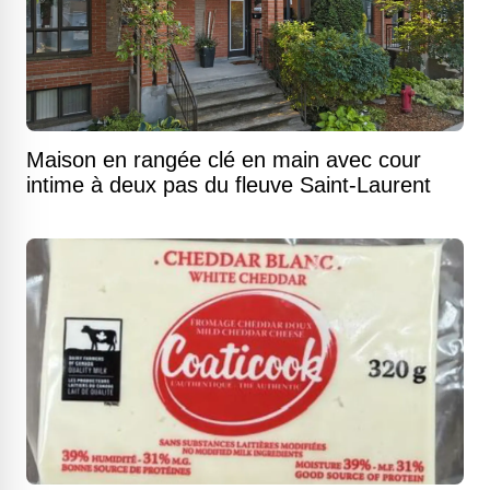
Maison en rangée clé en main avec cour
intime à deux pas du fleuve Saint-Laurent