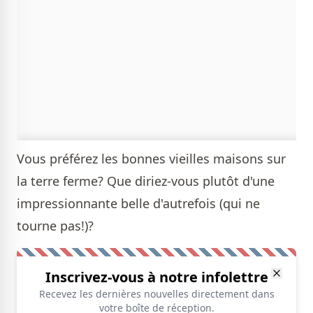
Vous préférez les bonnes vieilles maisons sur
la terre ferme? Que diriez-vous plutôt d'une
impressionnante
belle d'autrefois
(qui ne
tourne pas!)?
Inscrivez-vous à notre infolettre
Recevez les dernières nouvelles directement dans
votre boîte de réception.