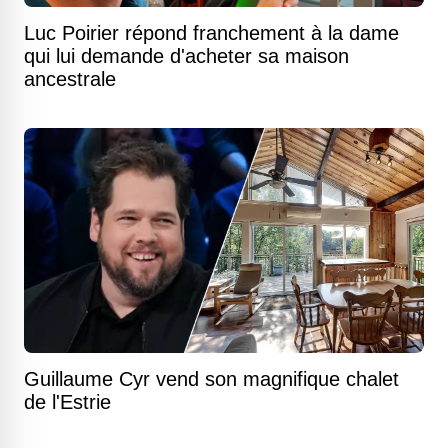
Luc Poirier répond franchement à la dame
qui lui demande d'acheter sa maison
ancestrale
Guillaume Cyr vend son magnifique chalet
de l'Estrie