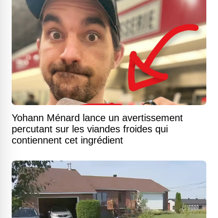
Yohann Ménard lance un avertissement
percutant sur les viandes froides qui
contiennent cet ingrédient