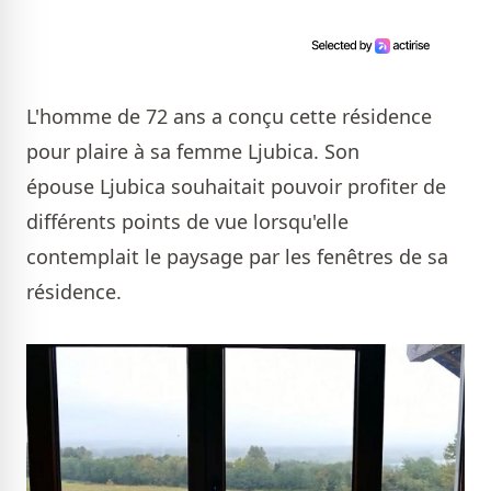
L'homme de 72 ans a conçu cette résidence
pour plaire à sa femme Ljubica. Son
épouse Ljubica souhaitait pouvoir profiter de
différents points de vue lorsqu'elle
contemplait le paysage par les fenêtres de sa
résidence.