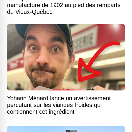
manufacture de 1902 au pied des remparts
du Vieux-Québec
Yohann Ménard lance un avertissement
percutant sur les viandes froides qui
contiennent cet ingrédient