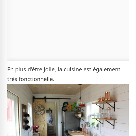
En plus d'être jolie, la cuisine est également
très fonctionnelle.