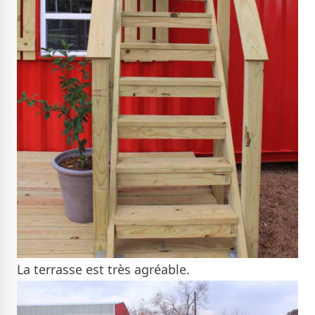
La terrasse est très agréable.