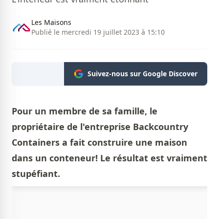
Les Maisons
Publié le mercredi 19 juillet 2023 à 15:10
Suivez-nous sur Google Discover
Pour un membre de sa famille, le
propriétaire de l'entreprise Backcountry
Containers a fait construire une maison
dans un conteneur! Le résultat est vraiment
stupéfiant.