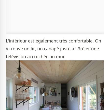
L'intérieur est également très confortable. On
y trouve un lit, un canapé juste à côté et une
télévision accrochée au mur.