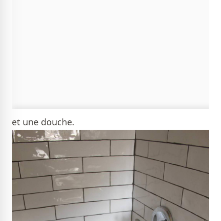
et une douche.