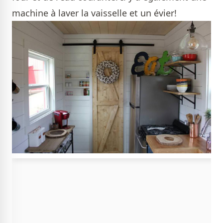
machine à laver la vaisselle et un évier!