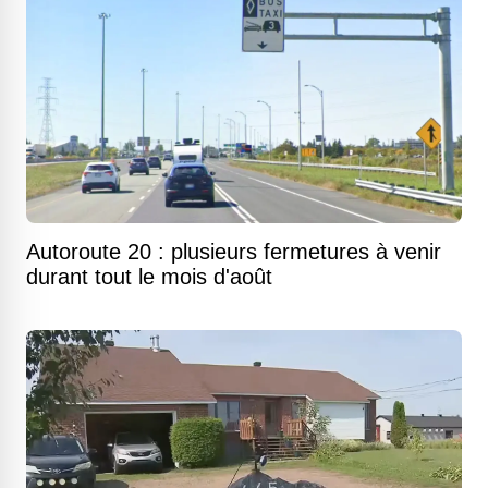
Autoroute 20 : plusieurs fermetures à venir
durant tout le mois d'août