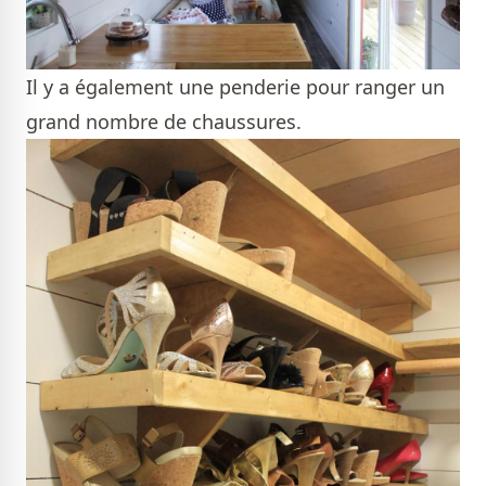
Il y a également une penderie pour ranger un
grand nombre de chaussures.