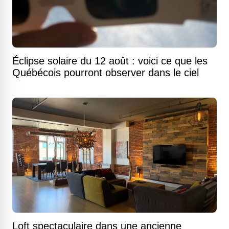
Éclipse solaire du 12 août : voici ce que les
Québécois pourront observer dans le ciel
Loft spectaculaire dans une ancienne