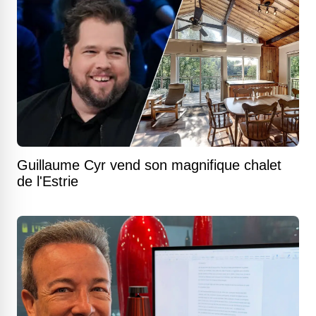
Guillaume Cyr vend son magnifique chalet
de l'Estrie