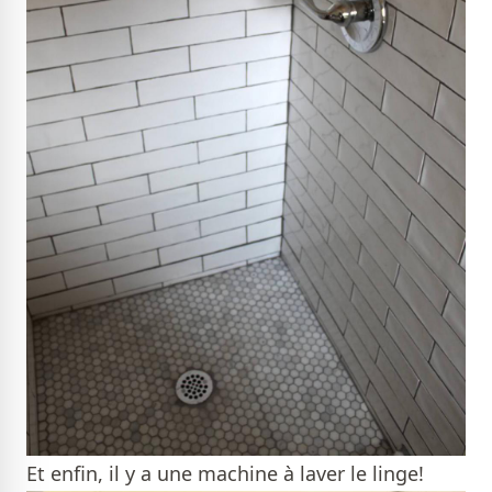
Et enfin, il y a une machine à laver le linge!