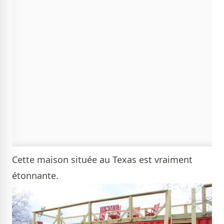
Cette maison située au Texas est vraiment
étonnante.