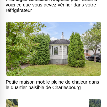
voici ce que vous devez vérifier dans votre
réfrigérateur
Petite maison mobile pleine de chaleur dans
le quartier paisible de Charlesbourg