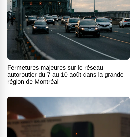
Fermetures majeures sur le réseau
autoroutier du 7 au 10 août dans la grande
région de Montréal