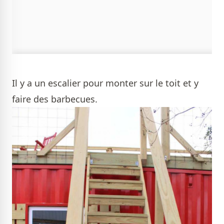
Il y a un escalier pour monter sur le toit et y
faire des barbecues.