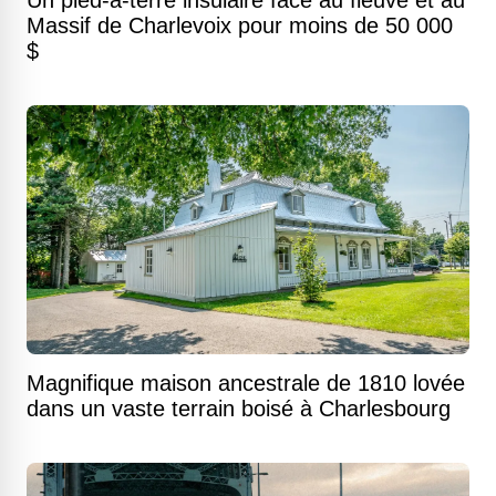
Massif de Charlevoix pour moins de 50 000
$
Magnifique maison ancestrale de 1810 lovée
dans un vaste terrain boisé à Charlesbourg