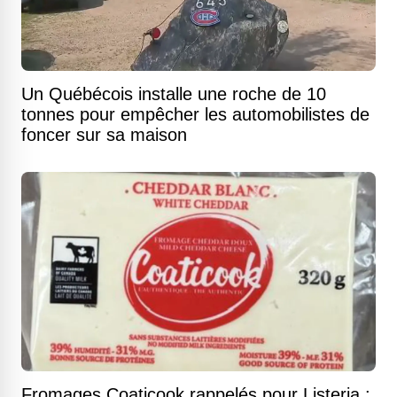
Un Québécois installe une roche de 10
tonnes pour empêcher les automobilistes de
foncer sur sa maison
Fromages Coaticook rappelés pour Listeria :