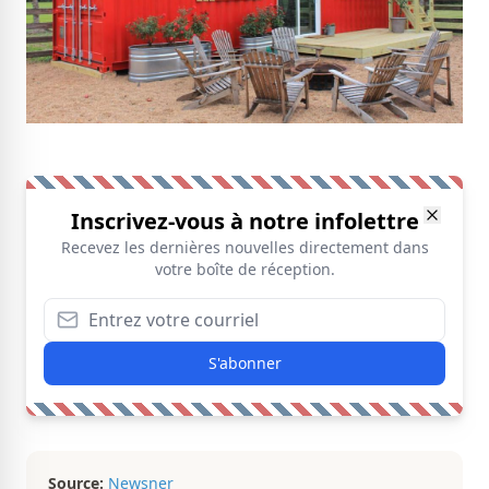
Inscrivez-vous à notre infolettre
Recevez les dernières nouvelles directement dans
votre boîte de réception.
S'abonner
Source:
Newsner