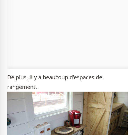
De plus, il y a beaucoup d'espaces de
rangement.