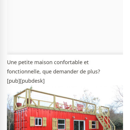
Une petite maison confortable et
fonctionnelle, que demander de plus?
[pub][pubdesk]