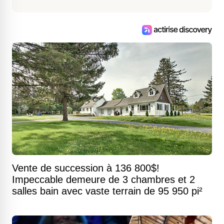
Vente de succession à 136 800$!
Impeccable demeure de 3 chambres et 2
salles bain avec vaste terrain de 95 950 pi²