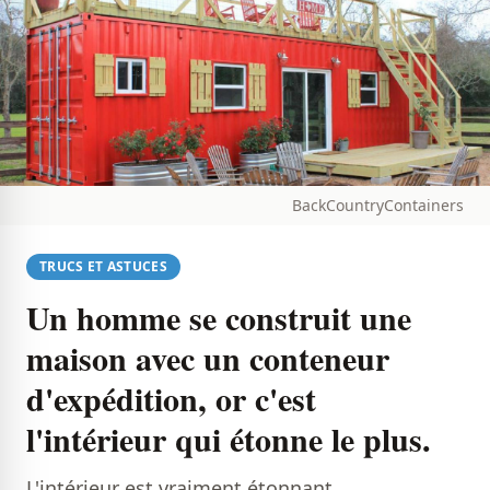
BackCountryContainers
TRUCS ET ASTUCES
Un homme se construit une
maison avec un conteneur
d'expédition, or c'est
l'intérieur qui étonne le plus.
L'intérieur est vraiment étonnant