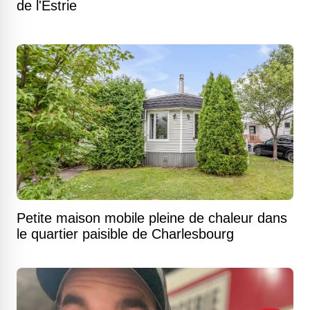
de l'Estrie
Petite maison mobile pleine de chaleur dans
le quartier paisible de Charlesbourg