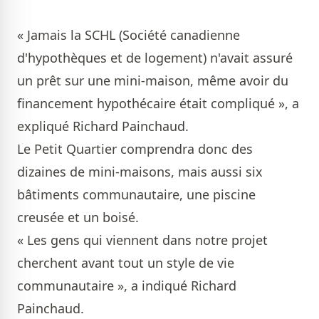
« Jamais la SCHL (Société canadienne
d'hypothèques et de logement) n'avait assuré
un prêt sur une mini-maison, même avoir du
financement hypothécaire était compliqué », a
expliqué Richard Painchaud.
Le Petit Quartier comprendra donc des
dizaines de mini-maisons, mais aussi six
bâtiments communautaire, une piscine
creusée et un boisé.
« Les gens qui viennent dans notre projet
cherchent avant tout un style de vie
communautaire », a indiqué Richard
Painchaud.