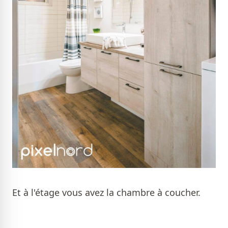
Et à l'étage vous avez la chambre à coucher.