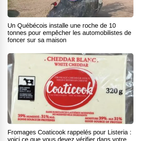
Un Québécois installe une roche de 10
tonnes pour empêcher les automobilistes de
foncer sur sa maison
Fromages Coaticook rappelés pour Listeria :
voici ce que vous devez vérifier dans votre