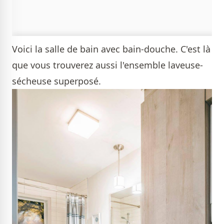
Voici la salle de bain avec bain-douche. C'est là
que vous trouverez aussi l'ensemble laveuse-
sécheuse superposé.