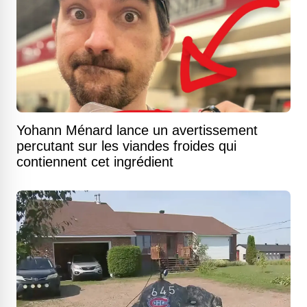
Yohann Ménard lance un avertissement
percutant sur les viandes froides qui
contiennent cet ingrédient