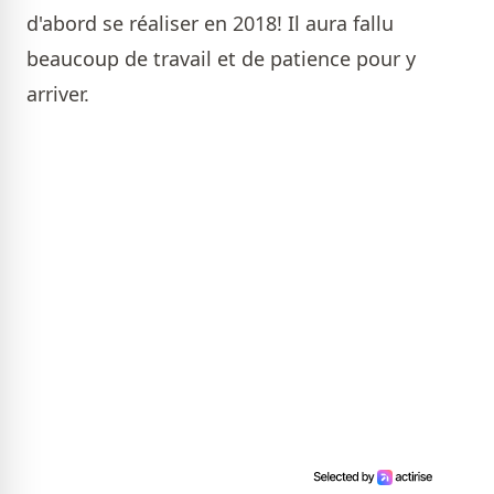
d'abord se réaliser en 2018! Il aura fallu
beaucoup de travail et de patience pour y
arriver.