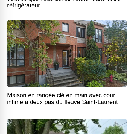
réfrigérateur
Maison en rangée clé en main avec cour
intime à deux pas du fleuve Saint-Laurent