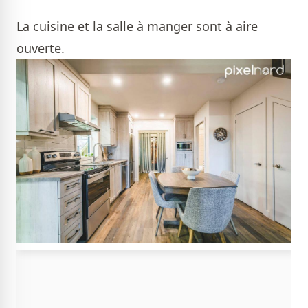
La cuisine et la salle à manger sont à aire
ouverte.