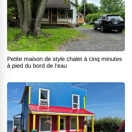
Petite maison de style chalet à cinq minutes
à pied du bord de l'eau