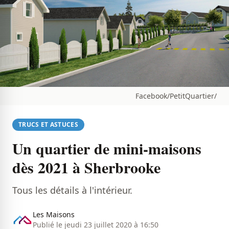
Facebook/PetitQuartier/
TRUCS ET ASTUCES
Un quartier de mini-maisons
dès 2021 à Sherbrooke
Tous les détails à l'intérieur.
Les Maisons
Publié le jeudi 23 juillet 2020 à 16:50