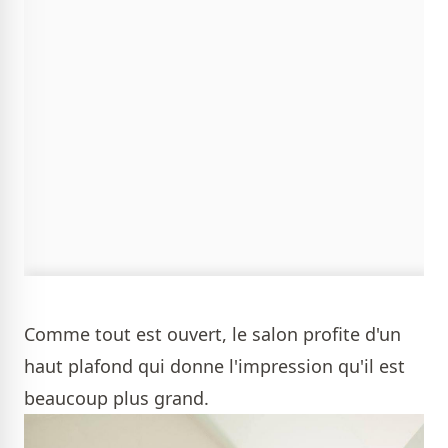
Comme tout est ouvert, le salon profite d'un
haut plafond qui donne l'impression qu'il est
beaucoup plus grand.