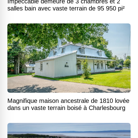
Impeccable demeure de 3 chambres et 2
salles bain avec vaste terrain de 95 950 pi²
Magnifique maison ancestrale de 1810 lovée
dans un vaste terrain boisé à Charlesbourg