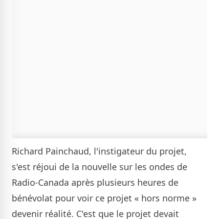
Richard Painchaud, l'instigateur du projet,
s'est réjoui de la nouvelle sur les ondes de
Radio-Canada après plusieurs heures de
bénévolat pour voir ce projet « hors norme »
devenir réalité. C'est que le projet devait