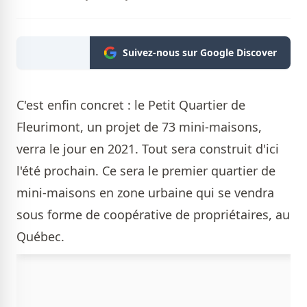
Suivez-nous sur Google Discover
C'est enfin concret : le Petit Quartier de
Fleurimont, un projet de 73 mini-maisons,
verra le jour en 2021. Tout sera construit d'ici
l'été prochain. Ce sera le premier quartier de
mini-maisons en zone urbaine qui se vendra
sous forme de coopérative de propriétaires, au
Québec.