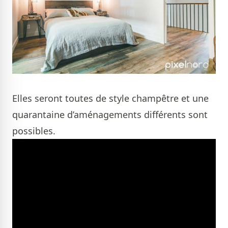
Elles seront toutes de style champêtre et une
quarantaine d’aménagements différents sont
possibles.