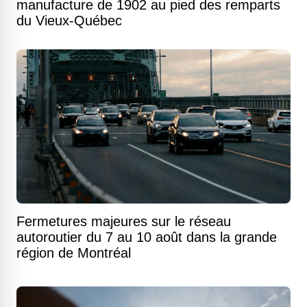
manufacture de 1902 au pied des remparts
du Vieux-Québec
Fermetures majeures sur le réseau
autoroutier du 7 au 10 août dans la grande
région de Montréal