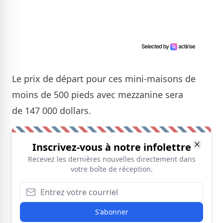
Le prix de départ pour ces mini-maisons de
moins de 500 pieds avec mezzanine sera
de 147 000 dollars.
Inscrivez-vous à notre infolettre
Recevez les dernières nouvelles directement dans
votre boîte de réception.
S'abonner