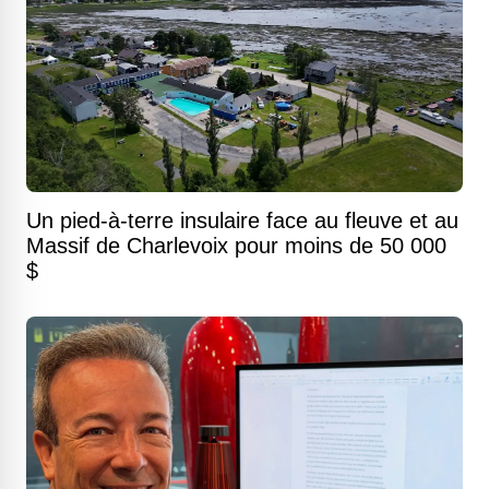
Un pied-à-terre insulaire face au fleuve et au
Massif de Charlevoix pour moins de 50 000
$