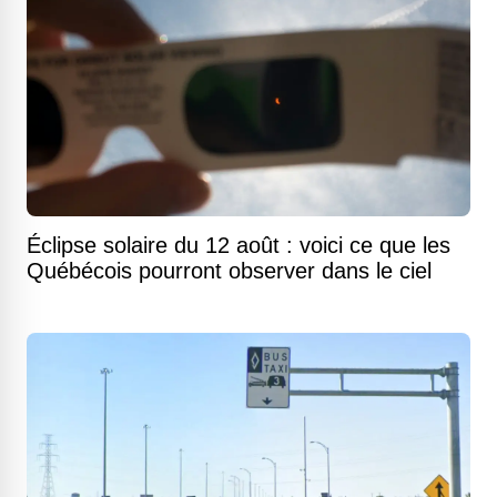
Éclipse solaire du 12 août : voici ce que les
Québécois pourront observer dans le ciel