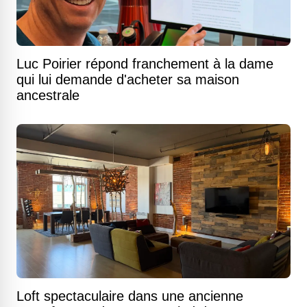
Luc Poirier répond franchement à la dame
qui lui demande d'acheter sa maison
ancestrale
Loft spectaculaire dans une ancienne