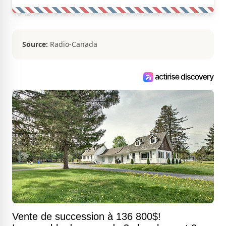
Source:
Radio-Canada
Vente de succession à 136 800$!