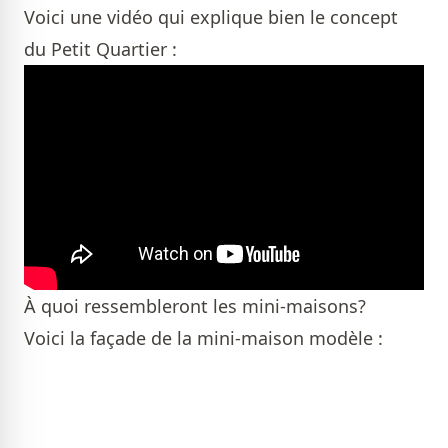
Voici une vidéo qui explique bien le concept
du Petit Quartier :
À quoi ressembleront les mini-maisons?
Voici la façade de la mini-maison modèle :