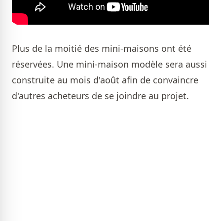
Plus de la moitié des mini-maisons ont été
réservées. Une mini-maison modèle sera aussi
construite au mois d'août afin de convaincre
d'autres acheteurs de se joindre au projet.