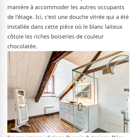
manière à accommoder les autres occupants
de l'étage. Ici, c'est une douche vitrée qui a été
installée dans cette pièce où le blanc laiteux
côtoie les riches boiseries de couleur
chocolatée.