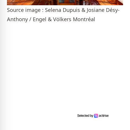
Source image : Selena Dupuis & Josiane Désy-
Anthony / Engel & Völkers Montréal