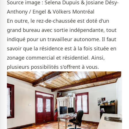
Source image : Selena Dupuis & Josiane Désy-
Anthony / Engel & Völkers Montréal
En outre, le rez-de-chaussée est doté d'un
grand bureau avec sortie indépendante, tout
indiqué pour un travailleur autonome. Il faut
savoir que la résidence est à la fois située en
zonage commercial et résidentiel. Ainsi,
plusieurs possibilités s'offrent à vous.