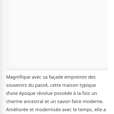
Magnifique avec sa façade empreinte des
souvenirs du passé, cette maison typique
d'une époque révolue possède à la fois un
charme ancestral et un savoir-faire moderne.
Améliorée et modernisée avec le temps, elle a