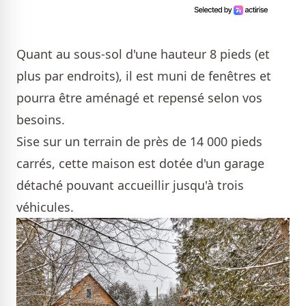
Quant au sous-sol d'une hauteur 8 pieds (et
plus par endroits), il est muni de fenêtres et
pourra être aménagé et repensé selon vos
besoins.
Sise sur un terrain de près de 14 000 pieds
carrés, cette maison est dotée d'un garage
détaché pouvant accueillir jusqu'à trois
véhicules.