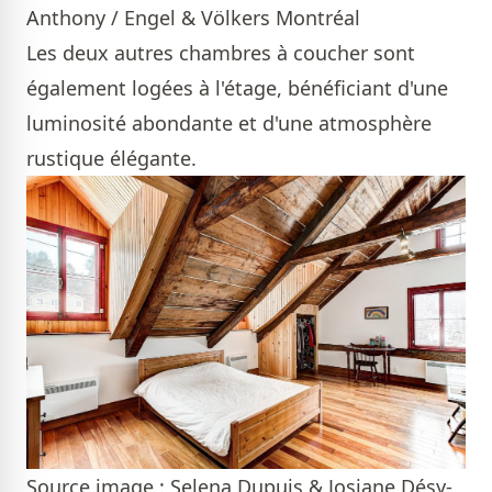
Anthony / Engel & Völkers Montréal
Les deux autres chambres à coucher sont
également logées à l'étage, bénéficiant d'une
luminosité abondante et d'une atmosphère
rustique élégante.
Source image : Selena Dupuis & Josiane Désy-