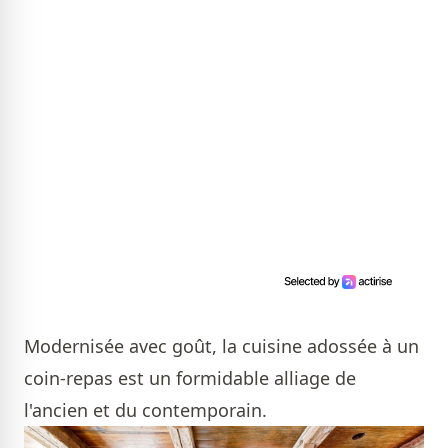
Modernisée avec goût, la cuisine adossée à un
coin-repas est un formidable alliage de
l'ancien et du contemporain.