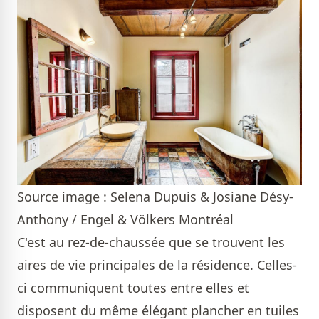
Source image : Selena Dupuis & Josiane Désy-
Anthony / Engel & Völkers Montréal
C'est au rez-de-chaussée que se trouvent les
aires de vie principales de la résidence. Celles-
ci communiquent toutes entre elles et
disposent du même élégant plancher en tuiles