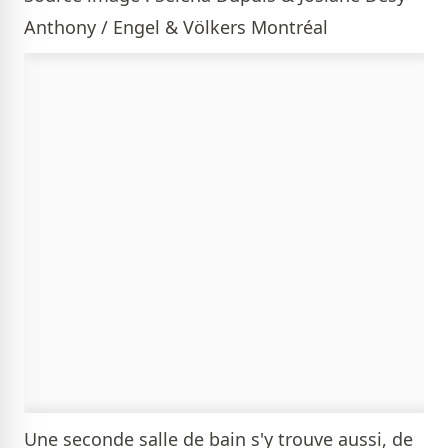
Anthony / Engel & Völkers Montréal
Une seconde salle de bain s'y trouve aussi, de