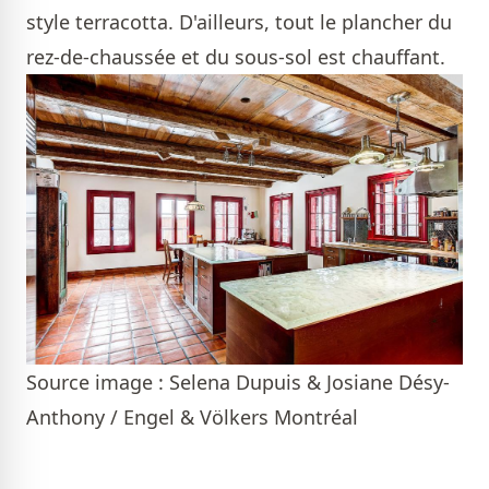
style terracotta. D'ailleurs, tout le plancher du
rez-de-chaussée et du sous-sol est chauffant.
Source image : Selena Dupuis & Josiane Désy-
Anthony / Engel & Völkers Montréal