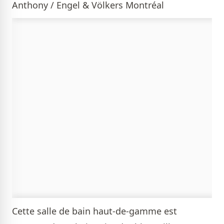
Anthony / Engel & Völkers Montréal
Cette salle de bain haut-de-gamme est