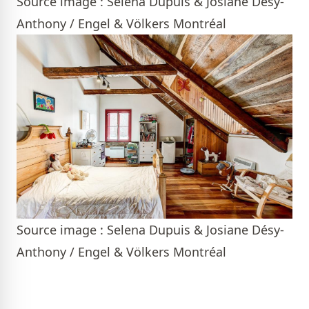
Source image : Selena Dupuis & Josiane Désy-
Anthony / Engel & Völkers Montréal
Source image : Selena Dupuis & Josiane Désy-
Anthony / Engel & Völkers Montréal