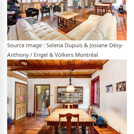
Source image : Selena Dupuis & Josiane Désy-
Anthony / Engel & Völkers Montréal