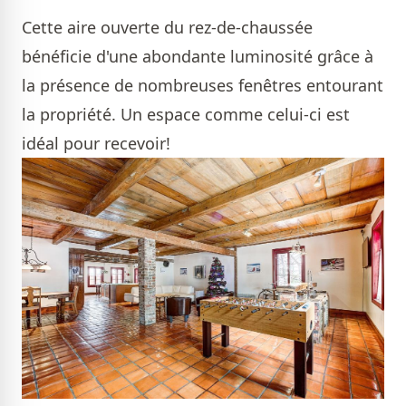
Cette aire ouverte du rez-de-chaussée
bénéficie d'une abondante luminosité grâce à
la présence de nombreuses fenêtres entourant
la propriété. Un espace comme celui-ci est
idéal pour recevoir!