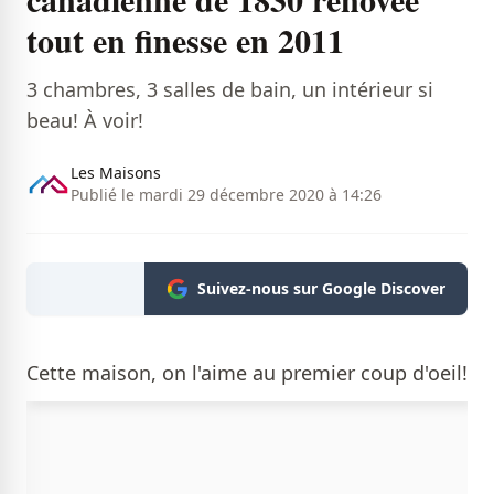
tout en finesse en 2011
3 chambres, 3 salles de bain, un intérieur si
beau! À voir!
Les Maisons
Publié le mardi 29 décembre 2020 à 14:26
Suivez-nous sur Google Discover
Cette maison, on l'aime au premier coup d'oeil!