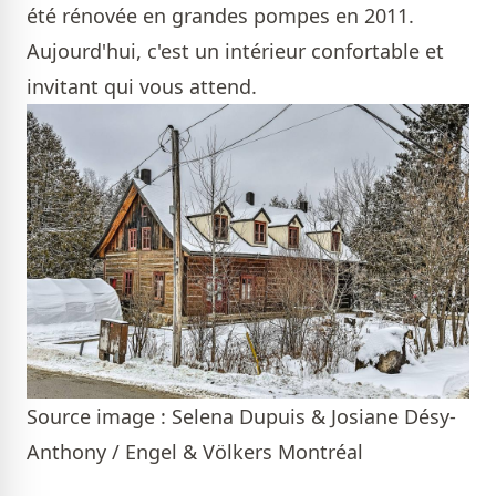
été rénovée en grandes pompes en 2011.
Aujourd'hui, c'est un intérieur confortable et
invitant qui vous attend.
Source image : Selena Dupuis & Josiane Désy-
Anthony / Engel & Völkers Montréal