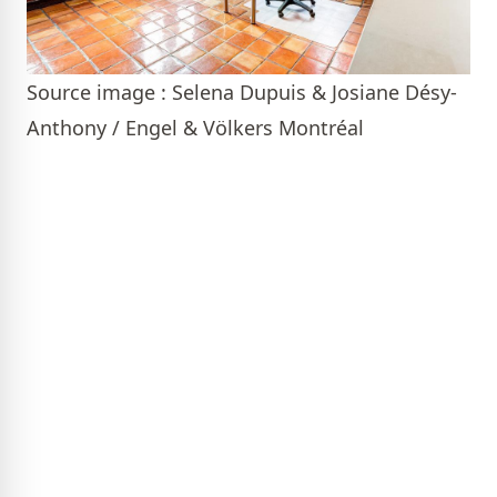
Source image : Selena Dupuis & Josiane Désy-
Anthony / Engel & Völkers Montréal