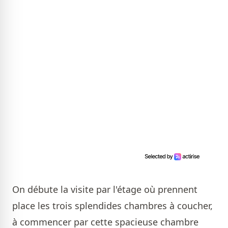
On débute la visite par l'étage où prennent
place les trois splendides chambres à coucher,
à commencer par cette spacieuse chambre