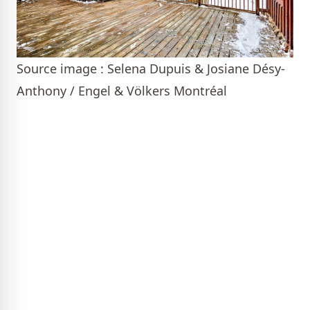
Source image : Selena Dupuis & Josiane Désy-
Anthony / Engel & Völkers Montréal