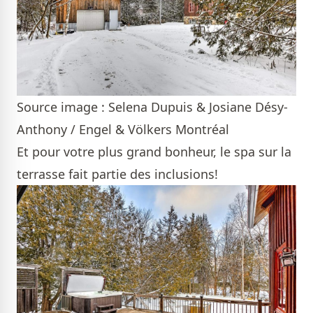
Source image : Selena Dupuis & Josiane Désy-
Anthony / Engel & Völkers Montréal
Et pour votre plus grand bonheur, le spa sur la
terrasse fait partie des inclusions!