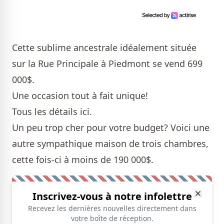
Cette sublime ancestrale idéalement située
sur la Rue Principale à Piedmont se vend 699
000$.
Une occasion tout à fait unique!
Tous les détails
ici
.
Un peu trop cher pour votre budget? Voici une
autre sympathique
maison
de trois chambres,
cette fois-ci à moins de 190 000$.
Inscrivez-vous à notre infolettre
Recevez les dernières nouvelles directement dans
votre boîte de réception.