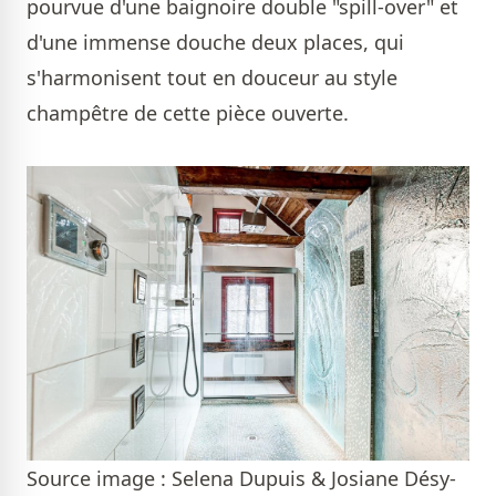
pourvue d'une baignoire double "spill-over" et
d'une immense douche deux places, qui
s'harmonisent tout en douceur au style
champêtre de cette pièce ouverte.
Source image : Selena Dupuis & Josiane Désy-