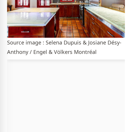
Source image : Selena Dupuis & Josiane Désy-
Anthony / Engel & Völkers Montréal