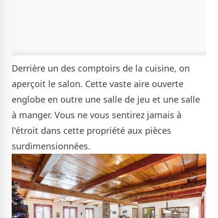
Derrière un des comptoirs de la cuisine, on
aperçoit le salon. Cette vaste aire ouverte
englobe en outre une salle de jeu et une salle
à manger. Vous ne vous sentirez jamais à
l'étroit dans cette propriété aux pièces
surdimensionnées.