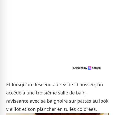
Et lorsqu'on descend au rez-de-chaussée, on
accède à une troisième salle de bain,
ravissante avec sa baignoire sur pattes au look
vieillot et son plancher en tuiles colorées.