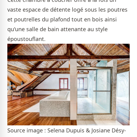
vaste espace de détente logé sous les poutres
et poutrelles du plafond tout en bois ainsi
qu'une salle de bain attenante au style
époustouflant.
Source image : Selena Dupuis & Josiane Désy-