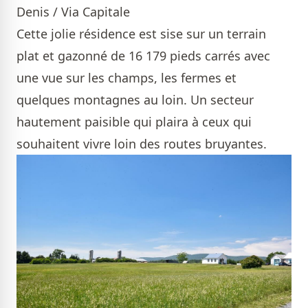
Denis / Via Capitale
Cette jolie résidence est sise sur un terrain
plat et gazonné de 16 179 pieds carrés avec
une vue sur les champs, les fermes et
quelques montagnes au loin. Un secteur
hautement paisible qui plaira à ceux qui
souhaitent vivre loin des routes bruyantes.