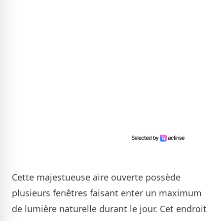
Cette majestueuse aire ouverte possède
plusieurs fenêtres faisant enter un maximum
de lumière naturelle durant le jour. Cet endroit