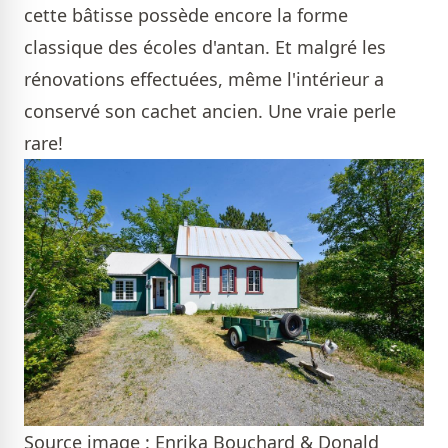
cette bâtisse possède encore la forme
classique des écoles d'antan. Et malgré les
rénovations effectuées, même l'intérieur a
conservé son cachet ancien. Une vraie perle
rare!
Source image : Enrika Bouchard & Donald