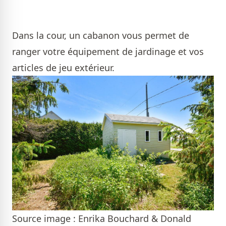
Dans la cour, un cabanon vous permet de
ranger votre équipement de jardinage et vos
articles de jeu extérieur.
Source image : Enrika Bouchard & Donald