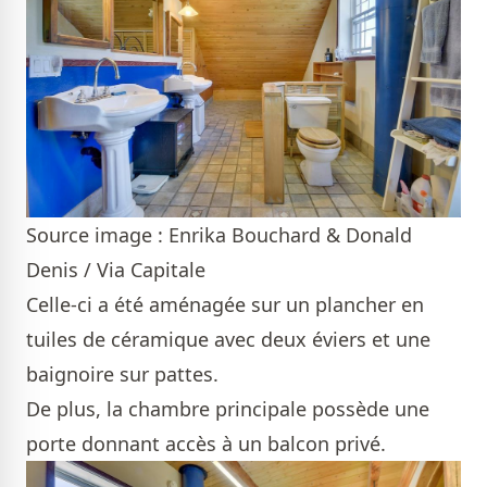
Source image : Enrika Bouchard & Donald
Denis / Via Capitale
Celle-ci a été aménagée sur un plancher en
tuiles de céramique avec deux éviers et une
baignoire sur pattes.
De plus, la chambre principale possède une
porte donnant accès à un balcon privé.