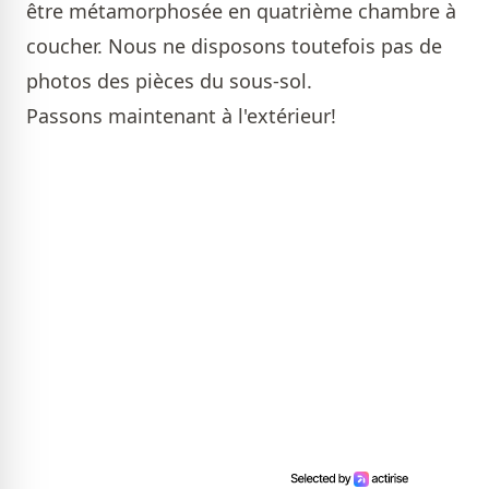
être métamorphosée en quatrième chambre à
coucher. Nous ne disposons toutefois pas de
photos des pièces du sous-sol.
Passons maintenant à l'extérieur!