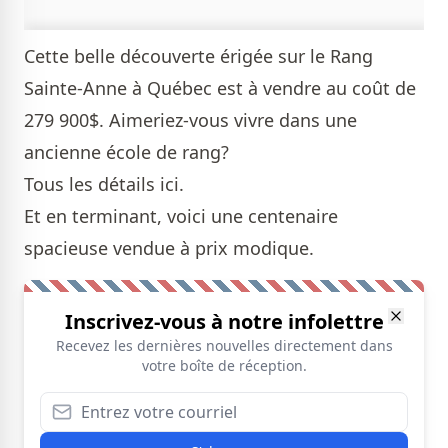
Cette belle découverte érigée sur le Rang
Sainte-Anne à Québec est à vendre au coût de
279 900$. Aimeriez-vous vivre dans une
ancienne école de rang?
Tous les détails
ici
.
Et en terminant, voici une
centenaire
spacieuse vendue à prix modique.
Inscrivez-vous à notre infolettre
Recevez les dernières nouvelles directement dans
votre boîte de réception.