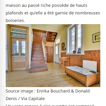
maison au passé riche possède de hauts
plafonds et qu'elle a été garnie de nombreuses
boiseries.
Source image : Enrika Bouchard & Donald
Denis / Via Capitale