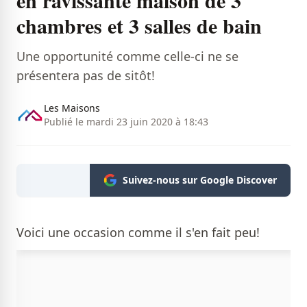
chambres et 3 salles de bain
Une opportunité comme celle-ci ne se
présentera pas de sitôt!
Les Maisons
Publié le mardi 23 juin 2020 à 18:43
Suivez-nous sur Google Discover
Voici une occasion comme il s'en fait peu!