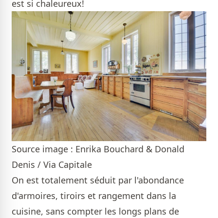
est si chaleureux!
Source image : Enrika Bouchard & Donald
Denis / Via Capitale
On est totalement séduit par l'abondance
d'armoires, tiroirs et rangement dans la
cuisine, sans compter les longs plans de