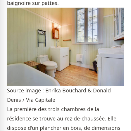
baignoire sur pattes.
Source image : Enrika Bouchard & Donald
Denis / Via Capitale
La première des trois chambres de la
résidence se trouve au rez-de-chaussée. Elle
dispose d'un plancher en bois, de dimensions