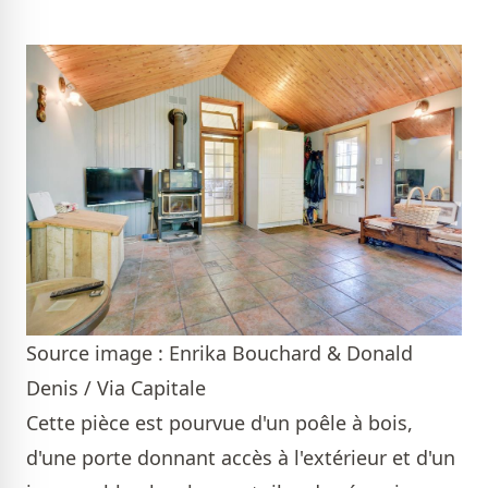
Source image : Enrika Bouchard & Donald
Denis / Via Capitale
Cette pièce est pourvue d'un poêle à bois,
d'une porte donnant accès à l'extérieur et d'un