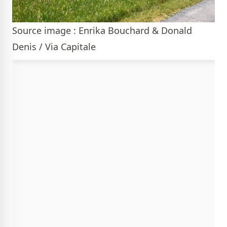
Source image : Enrika Bouchard & Donald
Denis / Via Capitale