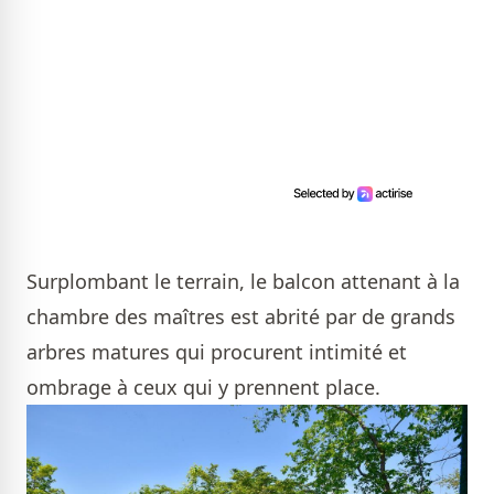
Surplombant le terrain, le balcon attenant à la
chambre des maîtres est abrité par de grands
arbres matures qui procurent intimité et
ombrage à ceux qui y prennent place.