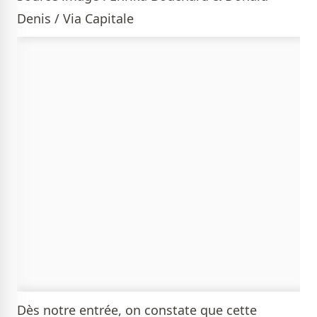
Denis / Via Capitale
Dès notre entrée, on constate que cette