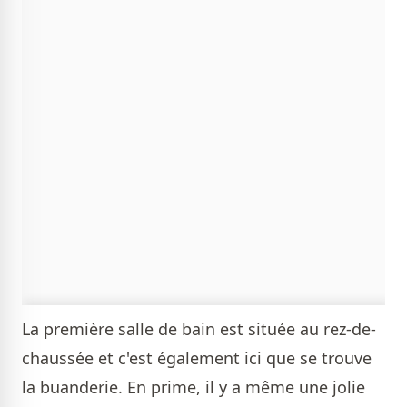
La première salle de bain est située au rez-de-
chaussée et c'est également ici que se trouve
la buanderie. En prime, il y a même une jolie