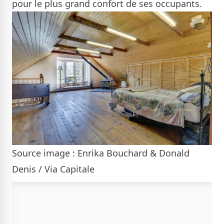
pour le plus grand confort de ses occupants.
Source image : Enrika Bouchard & Donald
Denis / Via Capitale