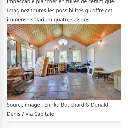
impeccable plancher en tuiles de céramique.
Imaginez toutes les possibilités qu'offre cet
immense solarium quatre saisons!
Source image : Enrika Bouchard & Donald
Denis / Via Capitale