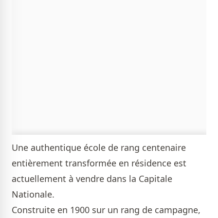
Une authentique école de rang centenaire
entièrement transformée en résidence est
actuellement à vendre dans la Capitale
Nationale.
Construite en 1900 sur un rang de campagne,