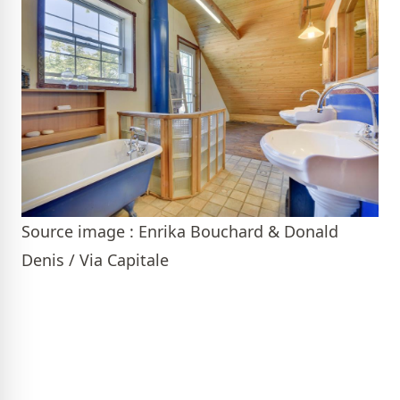
Source image : Enrika Bouchard & Donald
Denis / Via Capitale