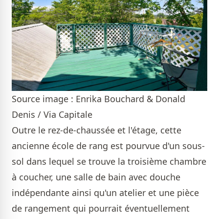
Source image : Enrika Bouchard & Donald
Denis / Via Capitale
Outre le rez-de-chaussée et l'étage, cette
ancienne école de rang est pourvue d'un sous-
sol dans lequel se trouve la troisième chambre
à coucher, une salle de bain avec douche
indépendante ainsi qu'un atelier et une pièce
de rangement qui pourrait éventuellement