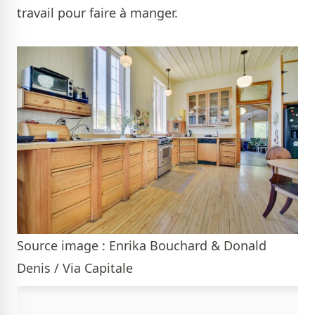
travail pour faire à manger.
Source image : Enrika Bouchard & Donald
Denis / Via Capitale