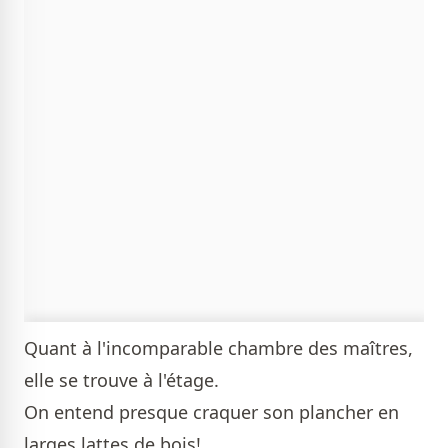
Quant à l'incomparable chambre des maîtres,
elle se trouve à l'étage.
On entend presque craquer son plancher en
larges lattes de bois!