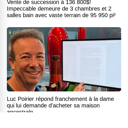
Vente de succession à 136 800$!
Impeccable demeure de 3 chambres et 2
salles bain avec vaste terrain de 95 950 pi²
Luc Poirier répond franchement à la dame
qui lui demande d'acheter sa maison
ancestrale