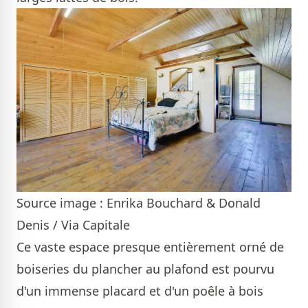
Source image : Enrika Bouchard & Donald
Denis / Via Capitale
Ce vaste espace presque entièrement orné de
boiseries du plancher au plafond est pourvu
d'un immense placard et d'un poêle à bois