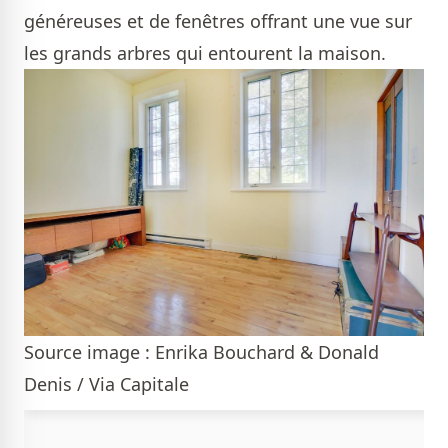
généreuses et de fenêtres offrant une vue sur
les grands arbres qui entourent la maison.
Source image : Enrika Bouchard & Donald
Denis / Via Capitale