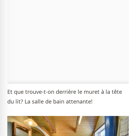
Et que trouve-t-on derrière le muret à la tête
du lit? La salle de bain attenante!