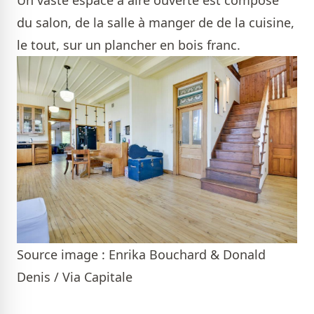
Un vaste espace à aire ouverte est composé
du salon, de la salle à manger de de la cuisine,
le tout, sur un plancher en bois franc.
Source image : Enrika Bouchard & Donald
Denis / Via Capitale