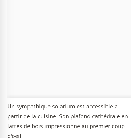
Un sympathique solarium est accessible à
partir de la cuisine. Son plafond cathédrale en
lattes de bois impressionne au premier coup
d'oeil!