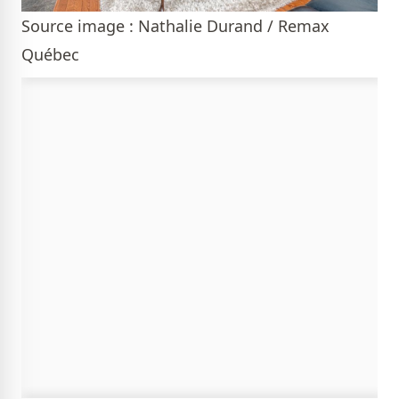
Source image : Nathalie Durand / Remax
Québec