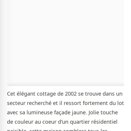
Cet élégant cottage de 2002 se trouve dans un
secteur recherché et il ressort fortement du lot
avec sa lumineuse façade jaune. Jolie touche
de couleur au coeur d'un quartier résidentiel