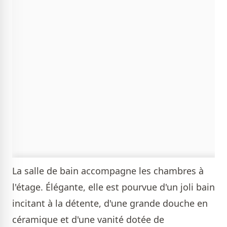
La salle de bain accompagne les chambres à
l'étage. Élégante, elle est pourvue d'un joli bain
incitant à la détente, d'une grande douche en
céramique et d'une vanité dotée de