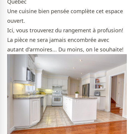
Québec
Une cuisine bien pensée complète cet espace
ouvert.
Ici, vous trouverez du rangement à profusion!
La pièce ne sera jamais encombrée avec
autant d'armoires... Du moins, on le souhaite!