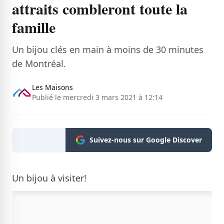
attraits combleront toute la
famille
Un bijou clés en main à moins de 30 minutes
de Montréal.
Les Maisons
Publié le mercredi 3 mars 2021 à 12:14
Suivez-nous sur Google Discover
Un bijou à visiter!