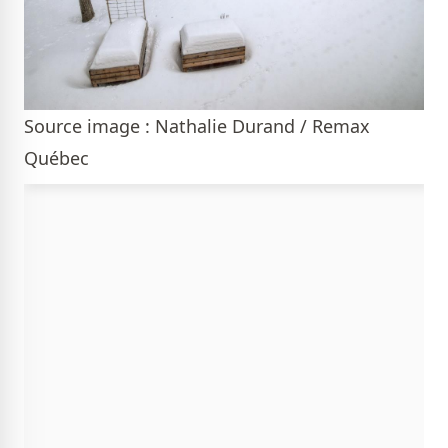
Source image : Nathalie Durand / Remax
Québec