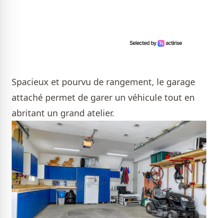
Spacieux et pourvu de rangement, le garage
attaché permet de garer un véhicule tout en
abritant un grand atelier.