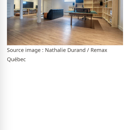
Source image : Nathalie Durand / Remax
Québec