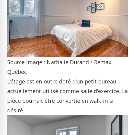
Source image : Nathalie Durand / Remax
Québec
L'étage est en outre doté d'un petit bureau
actuellement utilisé comme salle d'exercice. La
pièce pourrait être convertie en walk-in si
désiré.