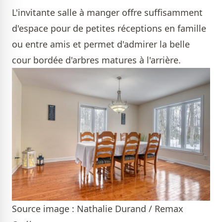
L'invitante salle à manger offre suffisamment
d'espace pour de petites réceptions en famille
ou entre amis et permet d'admirer la belle
cour bordée d'arbres matures à l'arrière.
Source image : Nathalie Durand / Remax