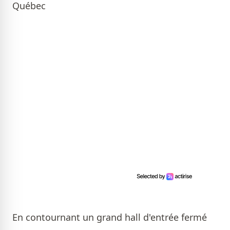
Québec
En contournant un grand hall d'entrée fermé