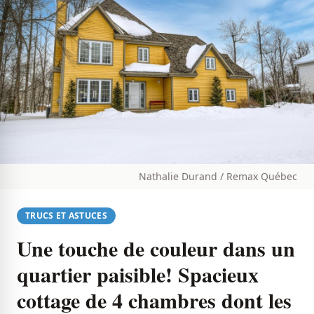
Nathalie Durand / Remax Québec
TRUCS ET ASTUCES
Une touche de couleur dans un
quartier paisible! Spacieux
cottage de 4 chambres dont les