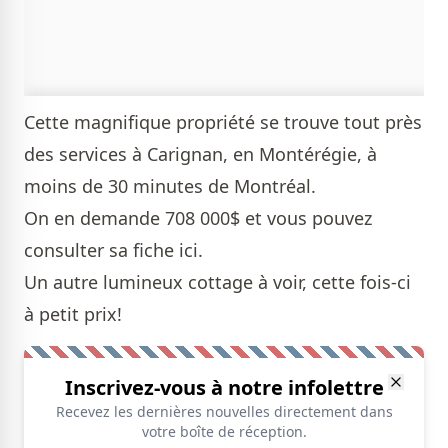
Cette magnifique propriété se trouve tout près
des services à Carignan, en Montérégie, à
moins de 30 minutes de Montréal.
On en demande 708 000$ et vous pouvez
consulter sa fiche
ici
.
Un autre lumineux
cottage
à voir, cette fois-ci
à petit prix!
Inscrivez-vous à notre infolettre
Recevez les dernières nouvelles directement dans
votre boîte de réception.