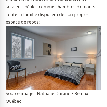
seraient idéales comme chambres d'enfants.
Toute la famille disposera de son propre
espace de repos!
Source image : Nathalie Durand / Remax
Québec