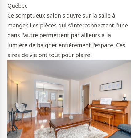
Québec
Ce somptueux salon s'ouvre sur la salle à
manger. Les pièces qui s'interconnectent l'une
dans l'autre permettent par ailleurs à la
lumière de baigner entièrement l'espace. Ces
aires de vie ont tout pour plaire!