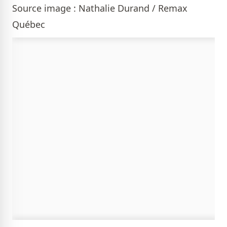
Source image : Nathalie Durand / Remax
Québec