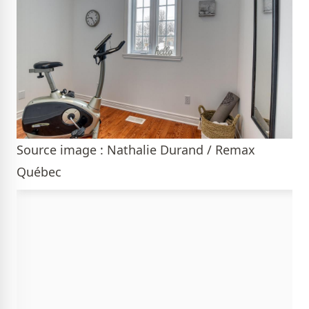
Source image : Nathalie Durand / Remax
Québec