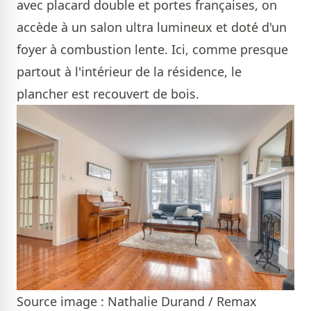
avec placard double et portes françaises, on
accède à un salon ultra lumineux et doté d'un
foyer à combustion lente. Ici, comme presque
partout à l'intérieur de la résidence, le
plancher est recouvert de bois.
Source image : Nathalie Durand / Remax