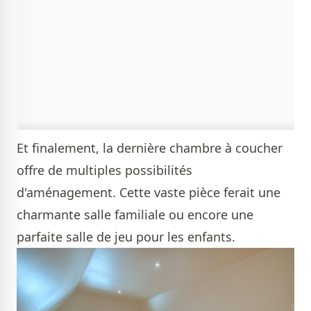
Et finalement, la dernière chambre à coucher
offre de multiples possibilités
d'aménagement. Cette vaste pièce ferait une
charmante salle familiale ou encore une
parfaite salle de jeu pour les enfants.