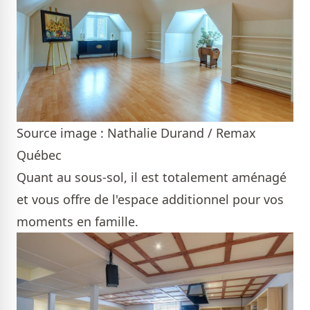
Source image : Nathalie Durand / Remax
Québec
Quant au sous-sol, il est totalement aménagé
et vous offre de l'espace additionnel pour vos
moments en famille.