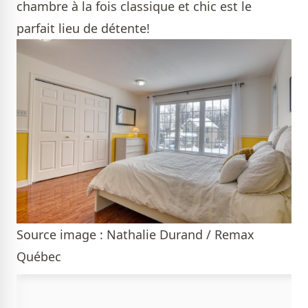
chambre à la fois classique et chic est le
parfait lieu de détente!
Source image : Nathalie Durand / Remax
Québec