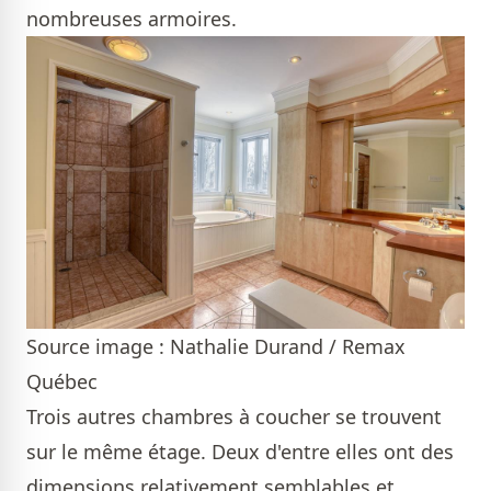
nombreuses armoires.
Source image : Nathalie Durand / Remax
Québec
Trois autres chambres à coucher se trouvent
sur le même étage. Deux d'entre elles ont des
dimensions relativement semblables et