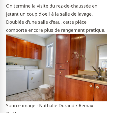
On termine la visite du rez-de-chaussée en
jetant un coup d'oeil à la salle de lavage.
Doublée d'une salle d'eau, cette pièce
comporte encore plus de rangement pratique.
Source image : Nathalie Durand / Remax