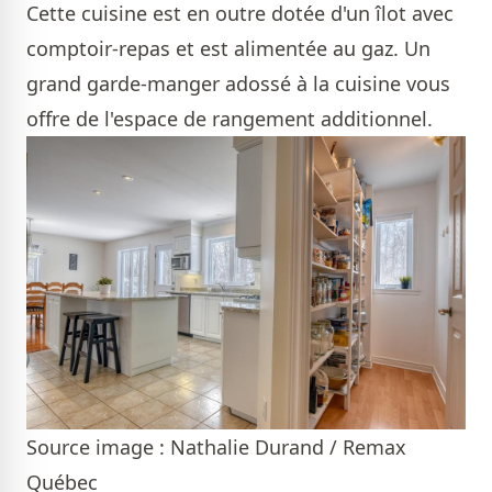
Cette cuisine est en outre dotée d'un îlot avec
comptoir-repas et est alimentée au gaz. Un
grand garde-manger adossé à la cuisine vous
offre de l'espace de rangement additionnel.
Source image : Nathalie Durand / Remax
Québec