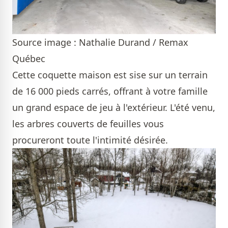
Source image : Nathalie Durand / Remax
Québec
Cette coquette maison est sise sur un terrain
de 16 000 pieds carrés, offrant à votre famille
un grand espace de jeu à l'extérieur. L'été venu,
les arbres couverts de feuilles vous
procureront toute l'intimité désirée.