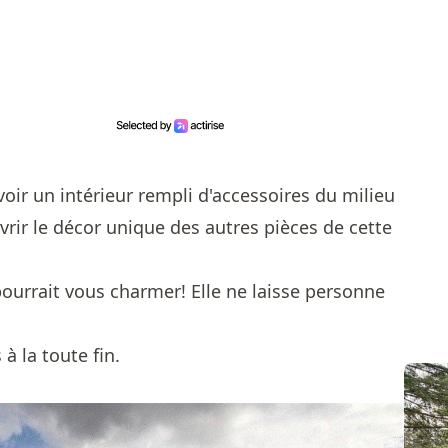
voir un intérieur rempli d'accessoires du milieu
vrir le décor unique des autres pièces de cette
pourrait vous charmer! Elle ne laisse personne
à la toute fin.