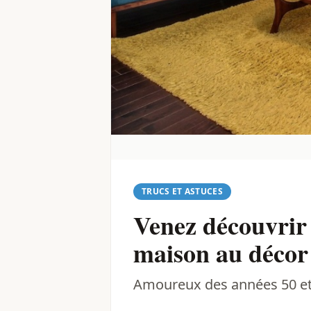
TRUCS ET ASTUCES
Venez découvrir 
maison au décor
Amoureux des années 50 et 