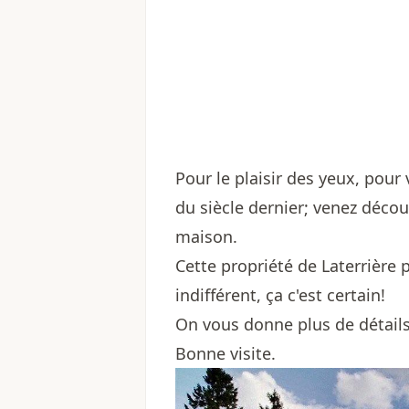
Pour le plaisir des yeux, pour 
du siècle dernier; venez décou
maison.
Cette propriété de Laterrière 
indifférent, ça c'est certain!
On vous donne plus de détails 
Bonne visite.