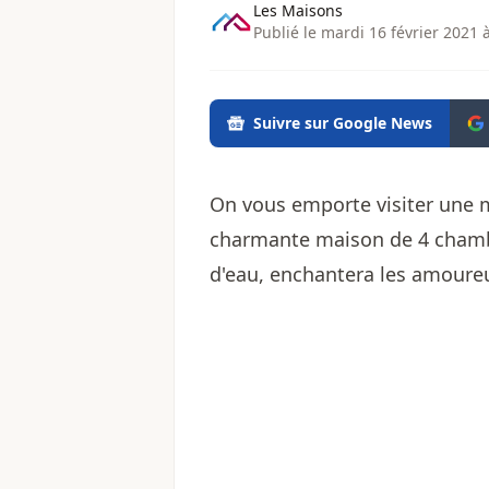
Les Maisons
Publié le mardi 16 février 2021 
Suivre sur Google News
On vous emporte visiter une m
charmante maison de 4 chambre
d'eau, enchantera les amoureu