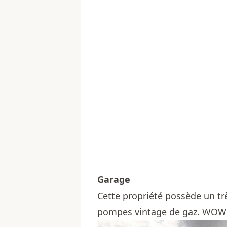
Garage
Cette propriété possède un t
pompes vintage de gaz. WOW