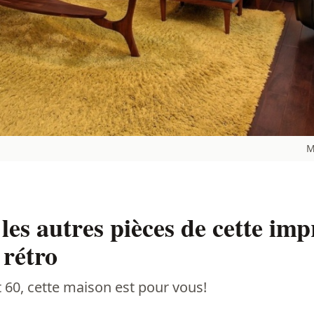
M
les autres pièces de cette im
 rétro
60, cette maison est pour vous!