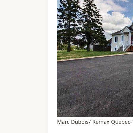
Marc Dubois/ Remax Quebec-Tr