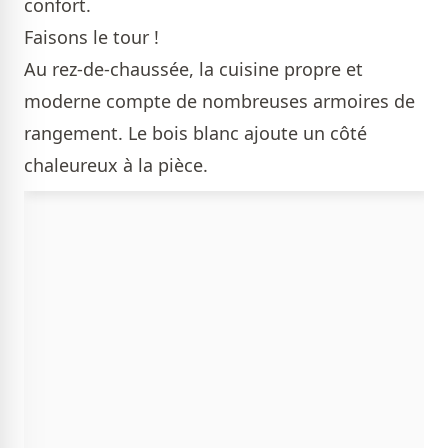
confort.
Faisons le tour !
Au rez-de-chaussée, la cuisine propre et
moderne compte de nombreuses armoires de
rangement. Le bois blanc ajoute un côté
chaleureux à la pièce.