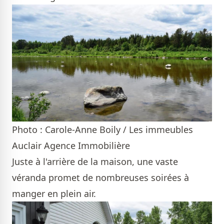
Photo : Carole-Anne Boily / Les immeubles
Auclair Agence Immobilière
Juste à l'arrière de la maison, une vaste
véranda promet de nombreuses soirées à
manger en plein air.