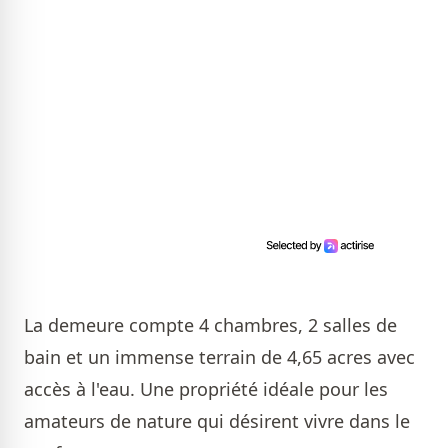
La demeure compte 4 chambres, 2 salles de
bain et un immense terrain de 4,65 acres avec
accès à l'eau. Une propriété idéale pour les
amateurs de nature qui désirent vivre dans le