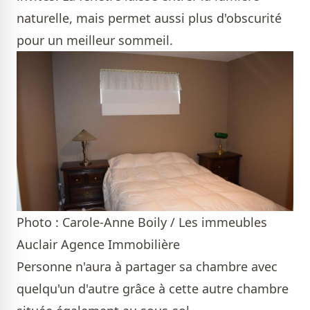
naturelle, mais permet aussi plus d'obscurité
pour un meilleur sommeil.
Photo : Carole-Anne Boily / Les immeubles
Auclair Agence Immobilière
Personne n'aura à partager sa chambre avec
quelqu'un d'autre grâce à cette autre chambre