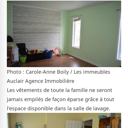
Photo : Carole-Anne Boily / Les immeubles
Auclair Agence Immobilière
Les vêtements de toute la famille ne seront
jamais empilés de façon éparse grâce à tout
l'espace disponible dans la salle de lavage.