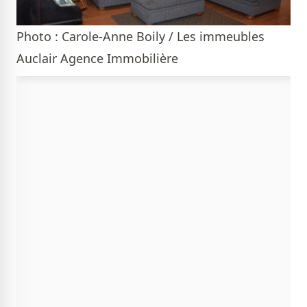
Photo : Carole-Anne Boily / Les immeubles
Auclair Agence Immobilière