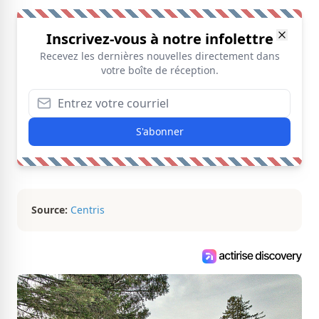
Inscrivez-vous à notre infolettre
Recevez les dernières nouvelles directement dans
votre boîte de réception.
S'abonner
Source:
Centris