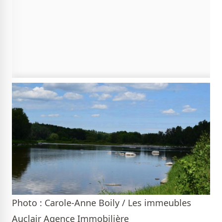
Photo : Carole-Anne Boily / Les immeubles
Auclair Agence Immobilière