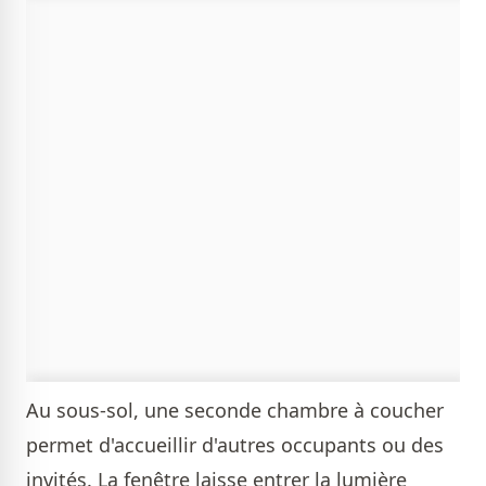
Au sous-sol, une seconde chambre à coucher
permet d'accueillir d'autres occupants ou des
invités. La fenêtre laisse entrer la lumière