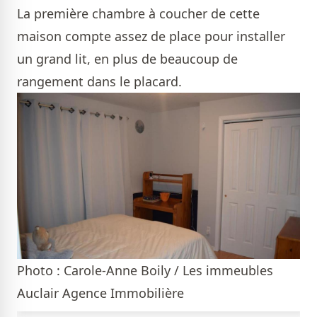
La première chambre à coucher de cette
maison compte assez de place pour installer
un grand lit, en plus de beaucoup de
rangement dans le placard.
Photo : Carole-Anne Boily / Les immeubles
Auclair Agence Immobilière