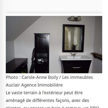
Photo : Carole-Anne Boily / Les immeubles
Auclair Agence Immobilière
Le vaste terrain à l'extérieur peut être
aménagé de différentes façons, avec des