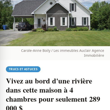
Carole-Anne Boily / Les immeubles Auclair Agence
Immobilière​
TRUCS ET ASTUCES
Vivez au bord d'une rivière
dans cette maison à 4
chambres pour seulement 289
000 $