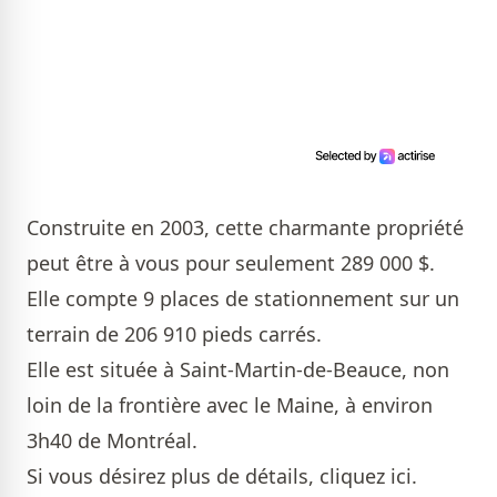
Construite en 2003, cette charmante propriété
peut être à vous pour seulement 289 000 $.
Elle compte 9 places de stationnement sur un
terrain de 206 910 pieds carrés.
Elle est située à Saint-Martin-de-Beauce, non
loin de la frontière avec le Maine, à environ
3h40 de Montréal.
Si vous désirez plus de détails, cliquez
ici
.