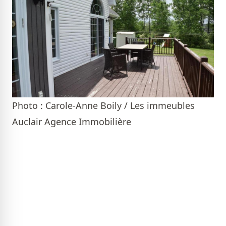
Photo : Carole-Anne Boily / Les immeubles
Auclair Agence Immobilière