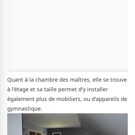
Quant à la chambre des maîtres, elle se trouve
à l'étage et sa taille permet d'y installer
également plus de mobiliers, ou d'appareils de
gymnastique.