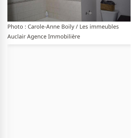
Photo : Carole-Anne Boily / Les immeubles
Auclair Agence Immobilière