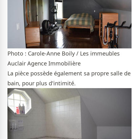
Photo : Carole-Anne Boily / Les immeubles
Auclair Agence Immobilière
La pièce possède également sa propre salle de
bain, pour plus d'intimité.