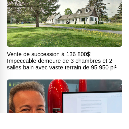
Vente de succession à 136 800$!
Impeccable demeure de 3 chambres et 2
salles bain avec vaste terrain de 95 950 pi²