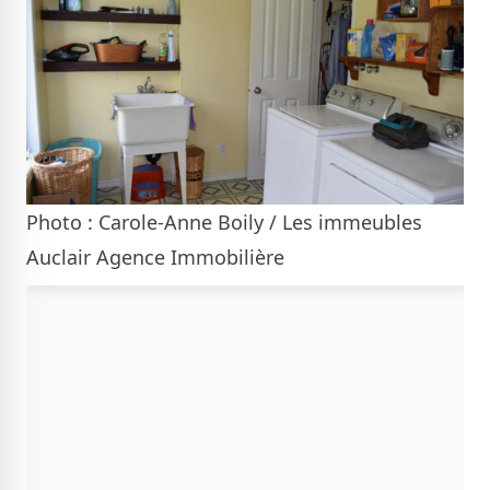
Photo : Carole-Anne Boily / Les immeubles
Auclair Agence Immobilière