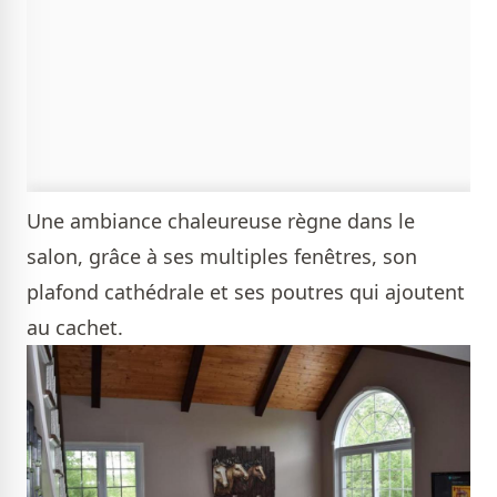
Une ambiance chaleureuse règne dans le
salon, grâce à ses multiples fenêtres, son
plafond cathédrale et ses poutres qui ajoutent
au cachet.