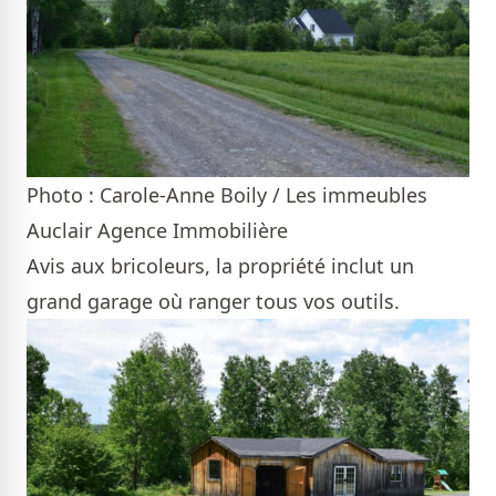
Photo : Carole-Anne Boily / Les immeubles
Auclair Agence Immobilière
Avis aux bricoleurs, la propriété inclut un
grand garage où ranger tous vos outils.