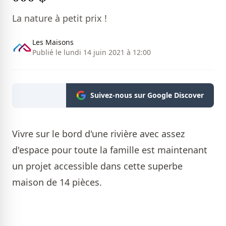
La nature à petit prix !
Les Maisons
Publié le lundi 14 juin 2021 à 12:00
Suivez-nous sur Google Discover
Vivre sur le bord d'une rivière avec assez
d'espace pour toute la famille est maintenant
un projet accessible dans cette superbe
maison de 14 pièces.