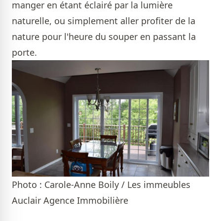
manger en étant éclairé par la lumière
naturelle, ou simplement aller profiter de la
nature pour l'heure du souper en passant la
porte.
Photo : Carole-Anne Boily / Les immeubles
Auclair Agence Immobilière