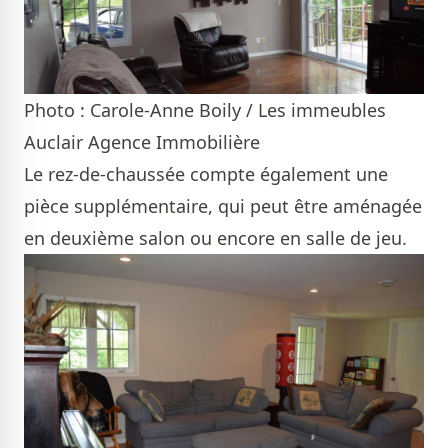
Photo : Carole-Anne Boily / Les immeubles
Auclair Agence Immobilière
Le rez-de-chaussée compte également une
pièce supplémentaire, qui peut être aménagée
en deuxième salon ou encore en salle de jeu.