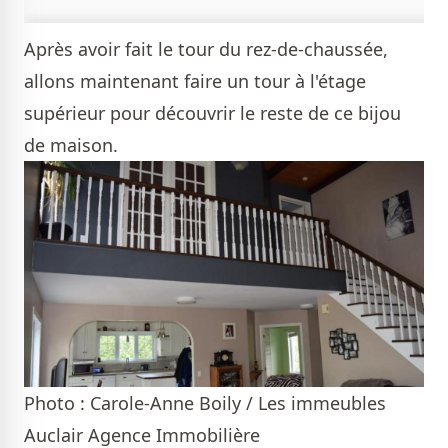
Après avoir fait le tour du rez-de-chaussée,
allons maintenant faire un tour à l'étage
supérieur pour découvrir le reste de ce bijou
de maison.
Photo : Carole-Anne Boily / Les immeubles
Auclair Agence Immobilière