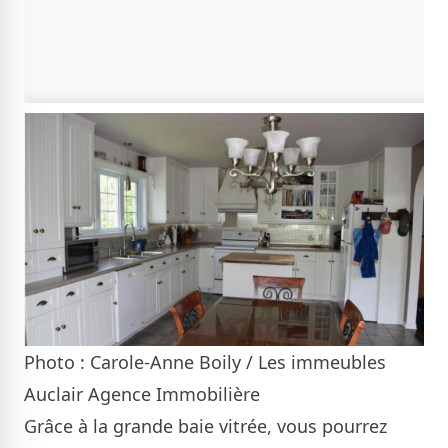
Photo : Carole-Anne Boily / Les immeubles
Auclair Agence Immobilière
Grâce à la grande baie vitrée, vous pourrez