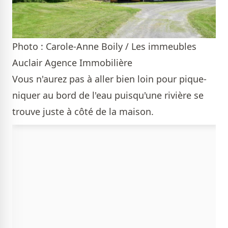
Photo : Carole-Anne Boily / Les immeubles
Auclair Agence Immobilière
Vous n'aurez pas à aller bien loin pour pique-
niquer au bord de l'eau puisqu'une rivière se
trouve juste à côté de la maison.