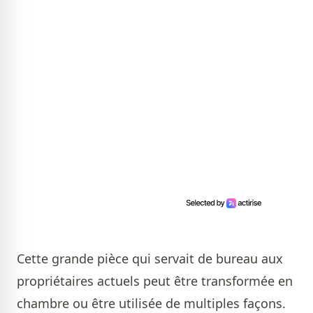
Cette grande pièce qui servait de bureau aux
propriétaires actuels peut être transformée en
chambre ou être utilisée de multiples façons.