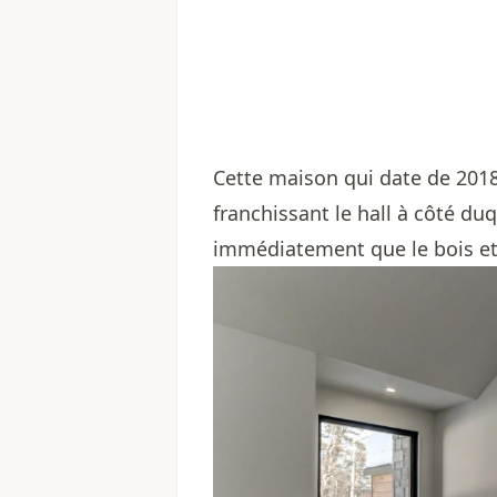
Cette maison qui date de 2018 
franchissant le hall à côté d
immédiatement que le bois et l