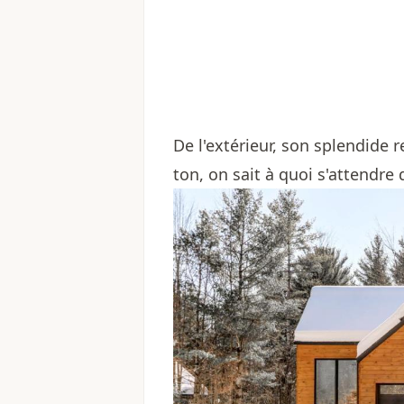
De l'extérieur, son splendide 
ton, on sait à quoi s'attendre 