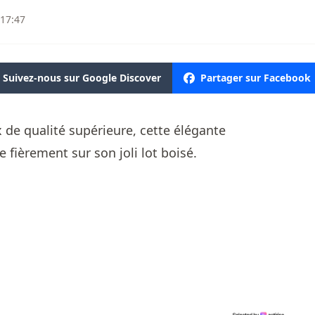
 17:47
Suivez-nous sur Google Discover
Partager sur Facebook
 de qualité supérieure, cette élégante
 fièrement sur son joli lot boisé.