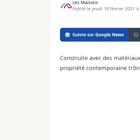
Les Maisons
Publié le jeudi 18 février 2021 à
Suivre sur Google News
Construite avec des matériaux
propriété contemporaine trône