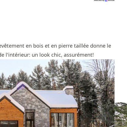
revêtement en bois et en pierre taillée donne le
de l'intérieur: un look chic, assurément!