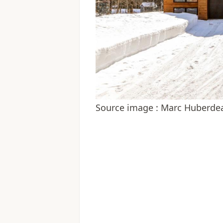
Source image : Marc Huberdea