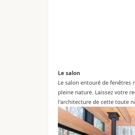
Le salon
Le salon entouré de fenêtres 
pleine nature. Laissez votre r
l'architecture de cette toute 