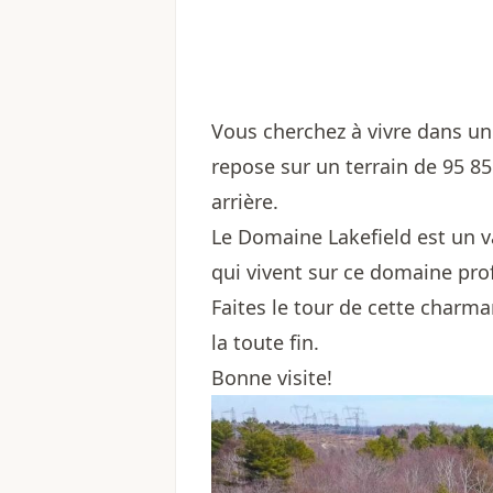
Vous cherchez à vivre dans un
repose sur un terrain de 95 8
arrière.
Le Domaine Lakefield est un va
qui vivent sur ce domaine prof
Faites le tour de cette charm
la toute fin.
Bonne visite!