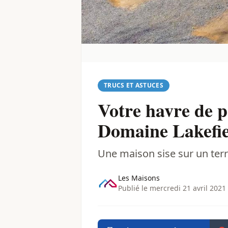
TRUCS ET ASTUCES
Votre havre de p
Domaine Lakefie
Une maison sise sur un terr
Les Maisons
Publié le mercredi 21 avril 2021