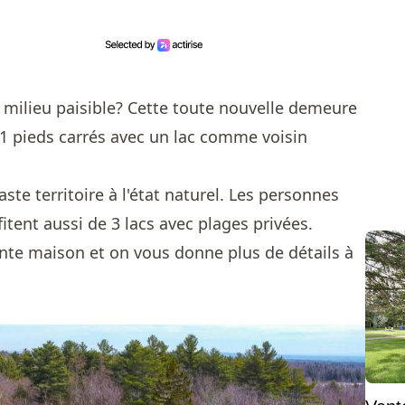
 milieu paisible? Cette toute nouvelle demeure
51 pieds carrés avec un lac comme voisin
ste territoire à l'état naturel. Les personnes
itent aussi de 3 lacs avec plages privées.
ante maison et on vous donne plus de détails à