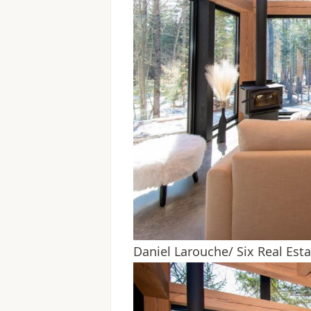
Daniel Larouche/ Six Real Est