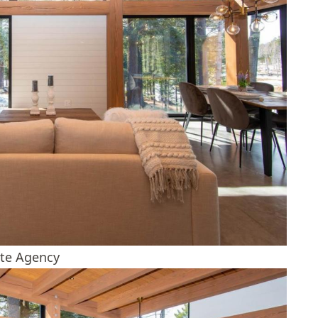
ate Agency