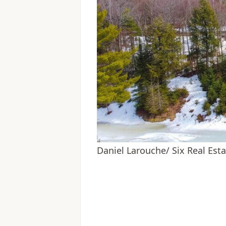
Daniel Larouche/ Six Real Est