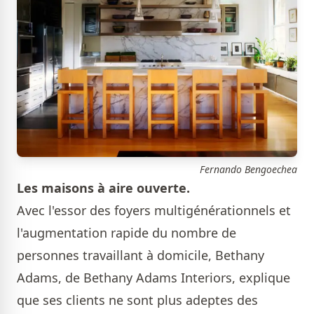
Fernando Bengoechea
Les maisons à aire ouverte.
Avec l'essor des foyers multigénérationnels et
l'augmentation rapide du nombre de
personnes travaillant à domicile, Bethany
Adams, de Bethany Adams Interiors, explique
que ses clients ne sont plus adeptes des