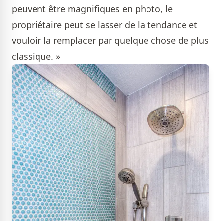
peuvent être magnifiques en photo, le
propriétaire peut se lasser de la tendance et
vouloir la remplacer par quelque chose de plus
classique. »