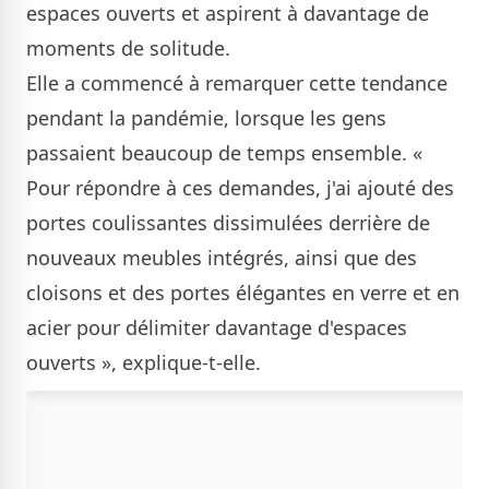
espaces ouverts et aspirent à davantage de
moments de solitude.
Elle a commencé à remarquer cette tendance
pendant la pandémie, lorsque les gens
passaient beaucoup de temps ensemble. «
Pour répondre à ces demandes, j'ai ajouté des
portes coulissantes dissimulées derrière de
nouveaux meubles intégrés, ainsi que des
cloisons et des portes élégantes en verre et en
acier pour délimiter davantage d'espaces
ouverts », explique-t-elle.