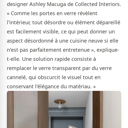
designer Ashley Macuga de Collected Interiors.
« Comme les portes en verre révèlent
l'intérieur, tout désordre ou élément dépareillé
est facilement visible, ce qui peut donner un
aspect désordonné à une cuisine neuve si elle
n'est pas parfaitement entretenue », explique-
t-elle. Une solution rapide consiste à
remplacer le verre transparent par du verre
cannelé, qui obscurcit le visuel tout en
conservant l'élégance du matériau. »