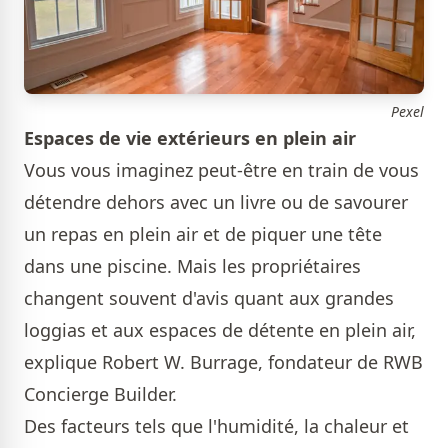
Pexel
Espaces de vie extérieurs en plein air
Vous vous imaginez peut-être en train de vous
détendre dehors avec un livre ou de savourer
un repas en plein air et de piquer une tête
dans une piscine. Mais les propriétaires
changent souvent d'avis quant aux grandes
loggias et aux espaces de détente en plein air,
explique Robert W. Burrage, fondateur de RWB
Concierge Builder.
Des facteurs tels que l'humidité, la chaleur et