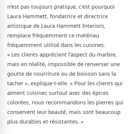
n'est pas toujours pratique, c'est pourquoi
Laura Hammett, fondatrice et directrice
artistique de Laura Hammett Interiors,
remplace fréquemment ce matériau
fréquemment utilisé dans les cuisines.
« Les clients apprécient l'aspect du marbre,
mais en réalité, impossible de renverser une
goutte de nourriture ou de boisson sans la
tacher », explique-t-elle. « Pour les clients qui
aiment cuisiner, surtout avec des épices
colorées, nous recommandons les pierres qui
conservent leur beauté, mais sont beaucoup
plus durables et résistantes. »