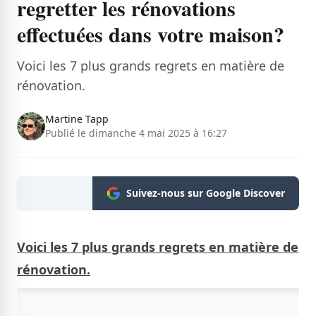
regretter les rénovations
effectuées dans votre maison?
Voici les 7 plus grands regrets en matière de
rénovation.
Martine Tapp
Publié le dimanche 4 mai 2025 à 16:27
Suivez-nous sur Google Discover
Voici les 7 plus grands regrets en matière de
rénovation.