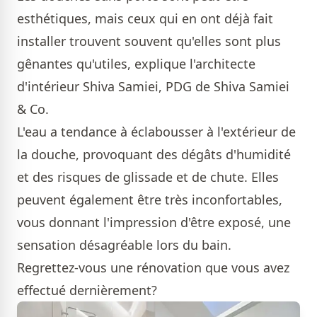
esthétiques, mais ceux qui en ont déjà fait
installer trouvent souvent qu'elles sont plus
gênantes qu'utiles, explique l'architecte
d'intérieur Shiva Samiei, PDG de Shiva Samiei
& Co.
L'eau a tendance à éclabousser à l'extérieur de
la douche, provoquant des dégâts d'humidité
et des risques de glissade et de chute. Elles
peuvent également être très inconfortables,
vous donnant l'impression d'être exposé, une
sensation désagréable lors du bain.
Regrettez-vous une rénovation que vous avez
effectué dernièrement?