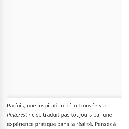
Parfois, une inspiration déco trouvée sur
Pinterest
ne se traduit pas toujours par une
expérience pratique dans la réalité. Pensez à