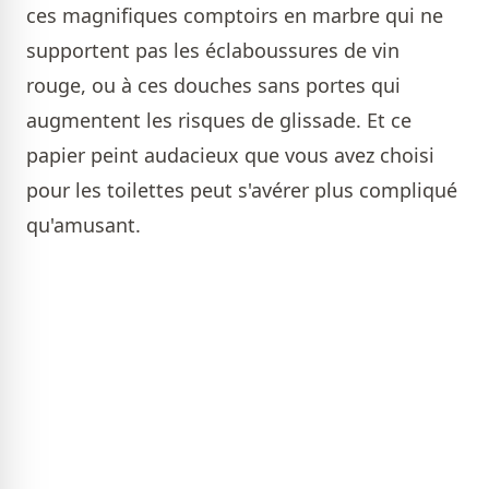
ces magnifiques comptoirs en marbre qui ne
supportent pas les éclaboussures de vin
rouge, ou à ces douches sans portes qui
augmentent les risques de glissade. Et ce
papier peint audacieux que vous avez choisi
pour les toilettes peut s'avérer plus compliqué
qu'amusant.