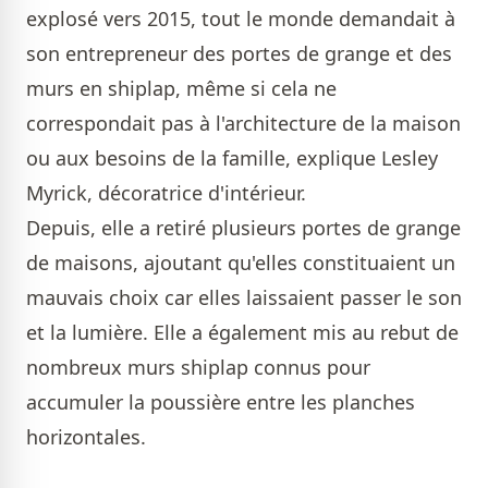
explosé vers 2015, tout le monde demandait à
son entrepreneur des portes de grange et des
murs en shiplap, même si cela ne
correspondait pas à l'architecture de la maison
ou aux besoins de la famille, explique Lesley
Myrick, décoratrice d'intérieur.
Depuis, elle a retiré plusieurs portes de grange
de maisons, ajoutant qu'elles constituaient un
mauvais choix car elles laissaient passer le son
et la lumière. Elle a également mis au rebut de
nombreux murs shiplap connus pour
accumuler la poussière entre les planches
horizontales.