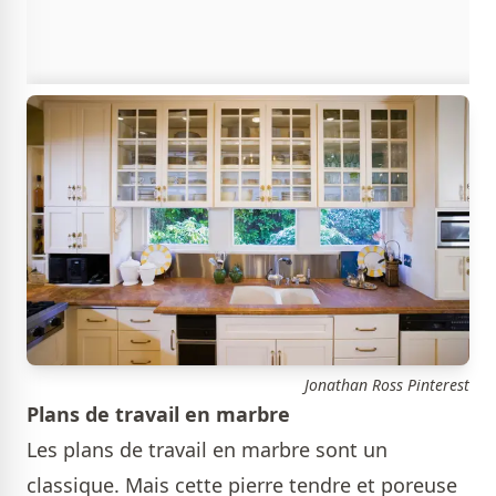
Jonathan Ross Pinterest
Plans de travail en marbre
Les plans de travail en marbre sont un
classique. Mais cette pierre tendre et poreuse