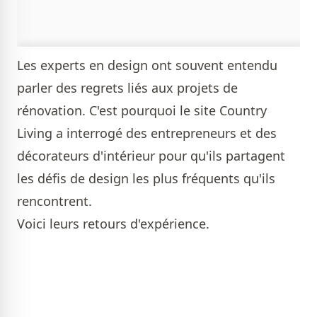
Les experts en design ont souvent entendu
parler des regrets liés aux projets de
rénovation. C'est pourquoi le site
Country
Living
a interrogé des entrepreneurs et des
décorateurs d'intérieur pour qu'ils partagent
les défis de design les plus fréquents qu'ils
rencontrent.
Voici leurs retours d'expérience.