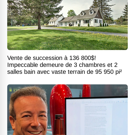
Vente de succession à 136 800$!
Impeccable demeure de 3 chambres et 2
salles bain avec vaste terrain de 95 950 pi²