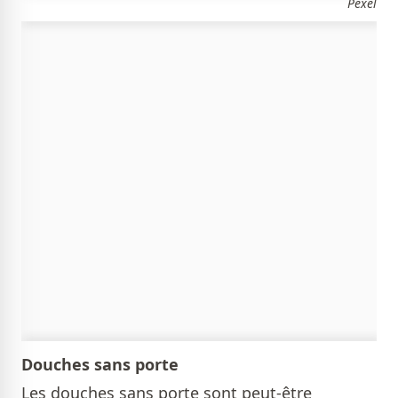
Pexel
Douches sans porte
Les douches sans porte sont peut-être