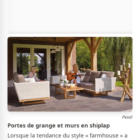
Pexel
Portes de grange et murs en shiplap
Lorsque la tendance du style « farmhouse » a