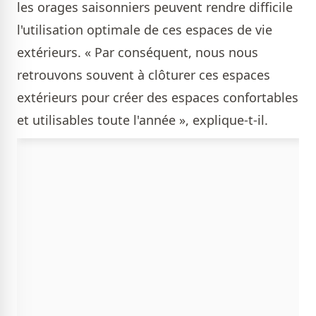
les orages saisonniers peuvent rendre difficile
l'utilisation optimale de ces espaces de vie
extérieurs. « Par conséquent, nous nous
retrouvons souvent à clôturer ces espaces
extérieurs pour créer des espaces confortables
et utilisables toute l'année », explique-t-il.