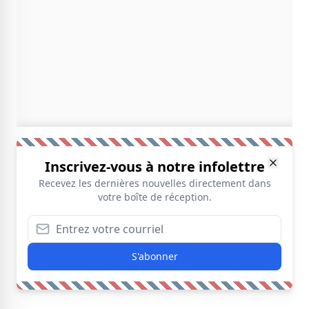
Inscrivez-vous à notre infolettre
Recevez les dernières nouvelles directement dans
votre boîte de réception.
S'abonner