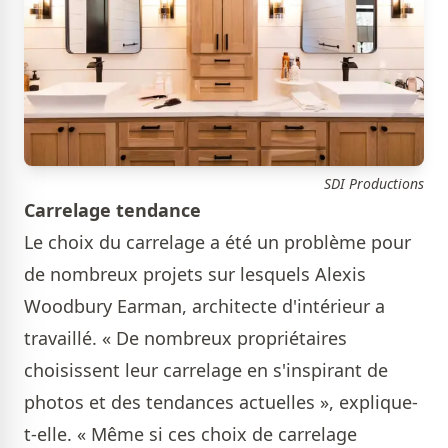
SDI Productions
Carrelage tendance
Le choix du carrelage a été un problème pour
de nombreux projets sur lesquels Alexis
Woodbury Earman, architecte d'intérieur a
travaillé. « De nombreux propriétaires
choisissent leur carrelage en s'inspirant de
photos et des tendances actuelles », explique-
t-elle. « Même si ces choix de carrelage