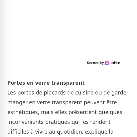
Portes en verre transparent
Les portes de placards de cuisine ou de garde-
manger en verre transparent peuvent être
esthétiques, mais elles présentent quelques
inconvénients pratiques qui les rendent
difficiles à vivre au quotidien, explique la