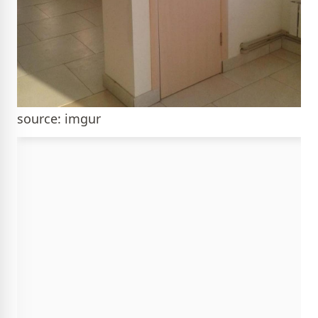
source: imgur