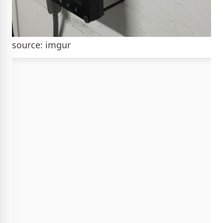
source: imgur