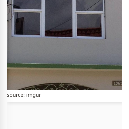
source: imgur