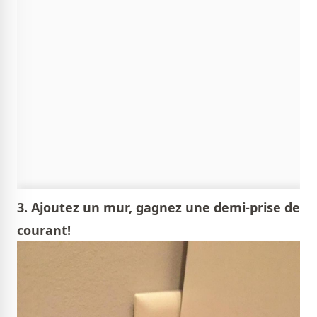
3. Ajoutez un mur, gagnez une demi-prise de
courant!