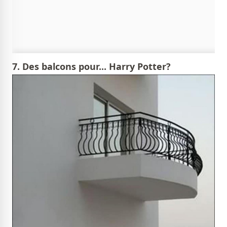
7. Des balcons pour... Harry Potter?