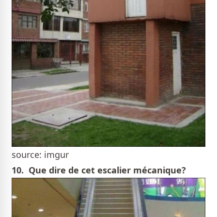
source: imgur
10. Que dire de cet escalier mécanique?