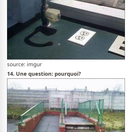
source: imgur
14. Une question: pourquoi?