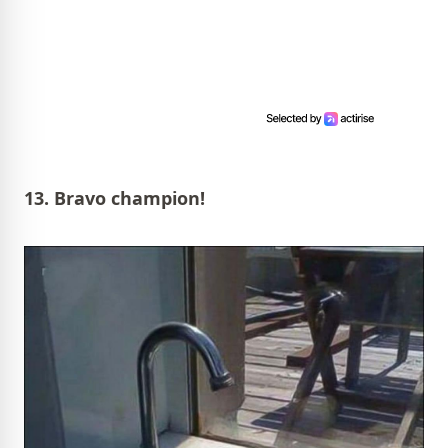
13. Bravo champion!