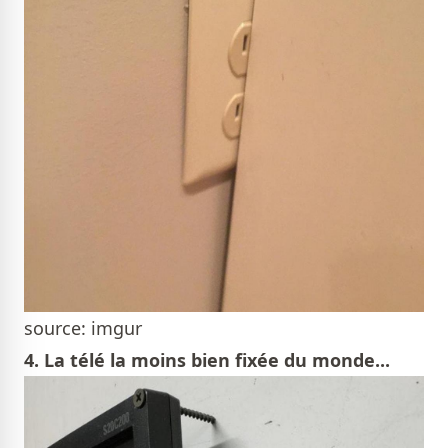
source: imgur
4. La télé la moins bien fixée du monde...