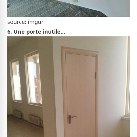
source: imgur
6. Une porte inutile...