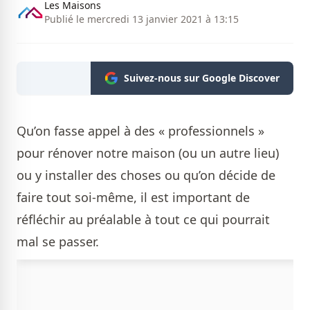
Les Maisons
Publié le mercredi 13 janvier 2021 à 13:15
Suivez-nous sur Google Discover
Qu’on fasse appel à des « professionnels »
pour rénover notre maison (ou un autre lieu)
ou y installer des choses ou qu’on décide de
faire tout soi-même, il est important de
réfléchir au préalable à tout ce qui pourrait
mal se passer.