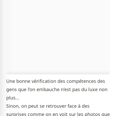
Une bonne vérification des compétences des
gens que l’on embauche n’est pas du luxe non
plus…
Sinon, on peut se retrouver face à des
surprises comme on en voit sur les photos que