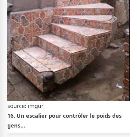
source: imgur
16. Un escalier pour contrôler le poids des
gens...