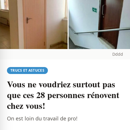
Dddd
TRUCS ET ASTUCES
Vous ne voudriez surtout pas
que ces 28 personnes rénovent
chez vous!
On est loin du travail de pro!