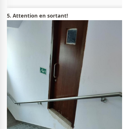
5. Attention en sortant!