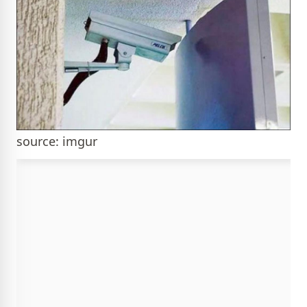
source: imgur