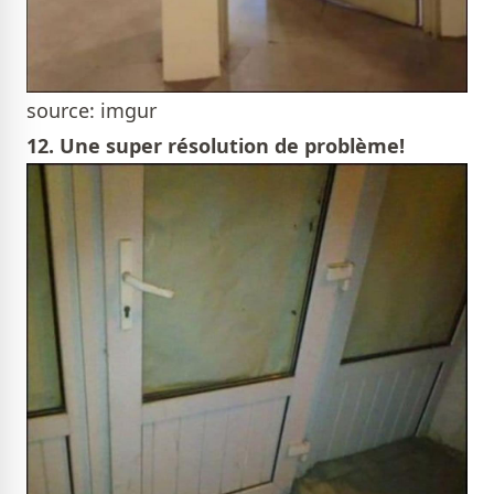
source: imgur
12. Une super résolution de problème!