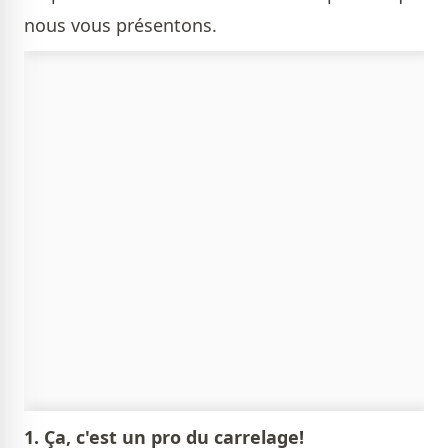
nous vous présentons.
1. Ça, c'est un pro du carrelage!