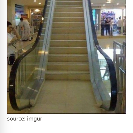
source: imgur