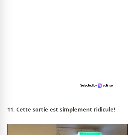
11. Cette sortie est simplement ridicule!