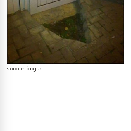
source: imgur