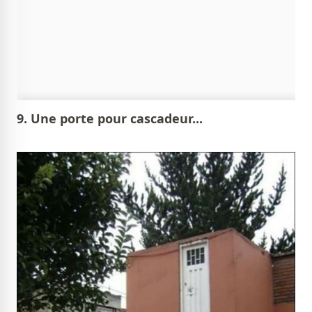
9. Une porte pour cascadeur...