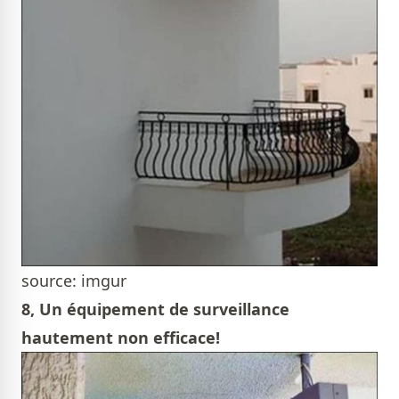
source: imgur
8, Un équipement de surveillance
hautement non efficace!