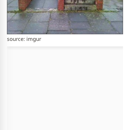
source: imgur