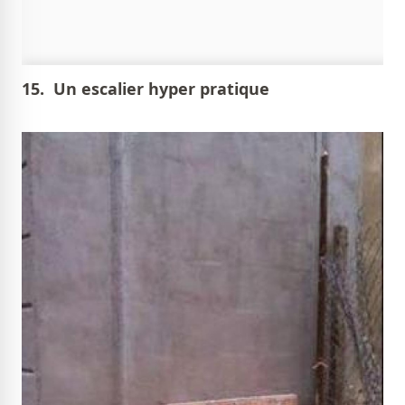
15. Un escalier hyper pratique