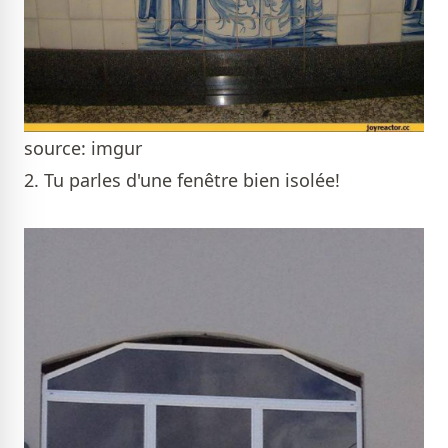
source: imgur
2. Tu parles d'une fenêtre bien isolée!