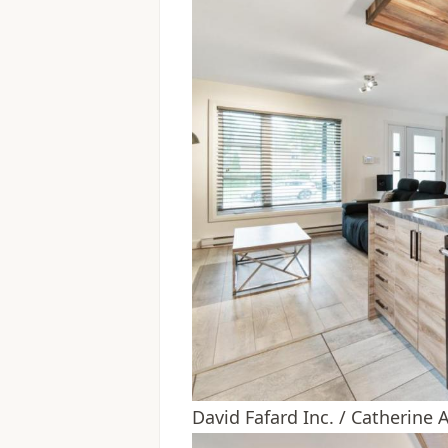
David Fafard Inc. / Catherine