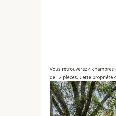
Vous retrouverez 4 chambres à
de 12 pièces. Cette propriété 