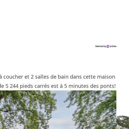
 coucher et 2 salles de bain dans cette maison
de 5 244 pieds carrés est à 5 minutes des ponts!