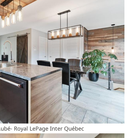
 Aubé- Royal LePage Inter Québec