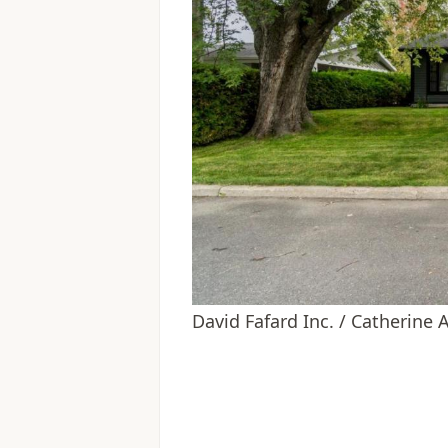
David Fafard Inc. / Catherine