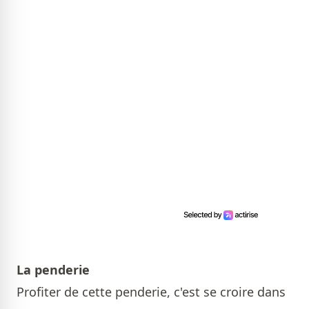
La penderie
Profiter de cette penderie, c'est se croire dans