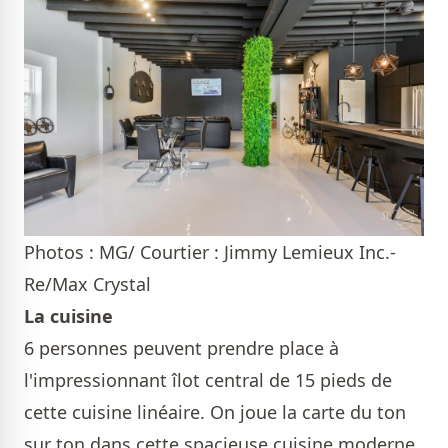
Photos : MG/ Courtier : Jimmy Lemieux Inc.-
Re/Max Crystal
La cuisine
6 personnes peuvent prendre place à
l'impressionnant îlot central de 15 pieds de
cette cuisine linéaire. On joue la carte du ton
sur ton dans cette spacieuse cuisine moderne