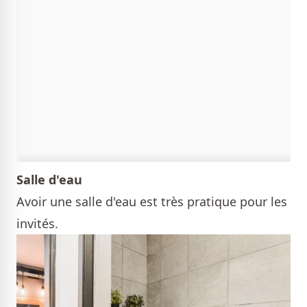
Salle d'eau
Avoir une salle d'eau est très pratique pour les
invités.