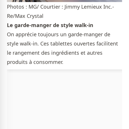
Photos : MG/ Courtier : Jimmy Lemieux Inc.-
Re/Max Crystal
Le garde-manger de style walk-in
On apprécie toujours un garde-manger de
style walk-in. Ces tablettes ouvertes facilitent
le rangement des ingrédients et autres
produits à consommer.