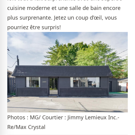
cuisine moderne et une salle de bain encore
plus surprenante. Jetez un coup d’œil, vous
pourriez être surpris!
Photos : MG/ Courtier : Jimmy Lemieux Inc.-
Re/Max Crystal