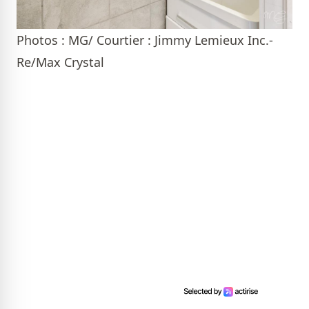
Photos : MG/ Courtier : Jimmy Lemieux Inc.-
Re/Max Crystal