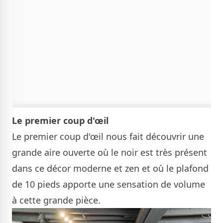
Le premier coup d'œil
Le premier coup d'œil nous fait découvrir une
grande aire ouverte où le noir est très présent
dans ce décor moderne et zen et où le plafond
de 10 pieds apporte une sensation de volume
à cette grande pièce.