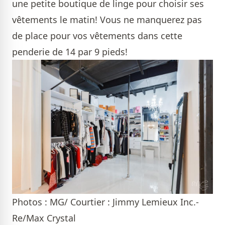
une petite boutique de linge pour choisir ses
vêtements le matin! Vous ne manquerez pas
de place pour vos vêtements dans cette
penderie de 14 par 9 pieds!
Photos : MG/ Courtier : Jimmy Lemieux Inc.-
Re/Max Crystal