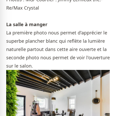
Re/Max Crystal
La salle à manger
La première photo nous permet d'apprécier le
superbe plancher blanc qui reflète la lumière
naturelle partout dans cette aire ouverte et la
seconde photo nous permet de voir l'ouverture
sur le salon.