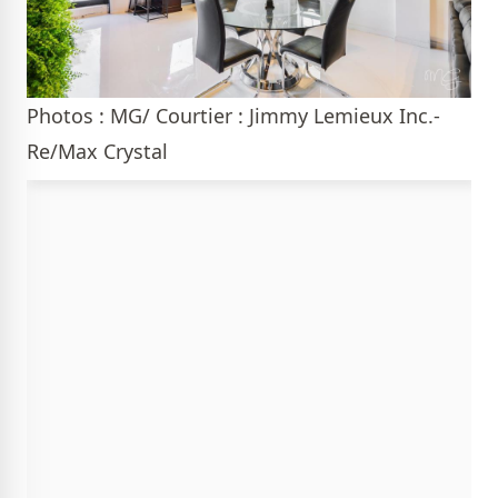
Photos : MG/ Courtier : Jimmy Lemieux Inc.-
Re/Max Crystal