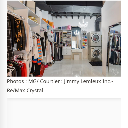
Photos : MG/ Courtier : Jimmy Lemieux Inc.-
Re/Max Crystal