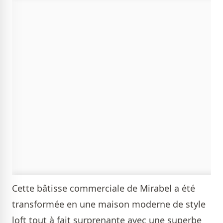
Cette bâtisse commerciale de Mirabel a été
transformée en une maison moderne de style
loft tout à fait surprenante avec une superbe