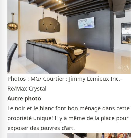
Photos : MG/ Courtier : Jimmy Lemieux Inc.-
Re/Max Crystal
Autre photo
Le noir et le blanc font bon ménage dans cette
propriété unique! Il y a même de la place pour
exposer des œuvres d'art.