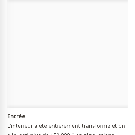
Entrée
L'intérieur a été entièrement transformé et on