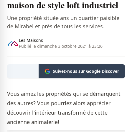
maison de style loft industriel
Une propriété située ans un quartier paisible
de Mirabel et près de tous les services.
Les Maisons
Publié le dimanche 3 octobre 2021 à 23:26
Suivez-nous sur Google Discover
Vous aimez les propriétés qui se démarquent
des autres? Vous pourriez alors apprécier
découvrir l'intérieur transformé de cette
ancienne animalerie!