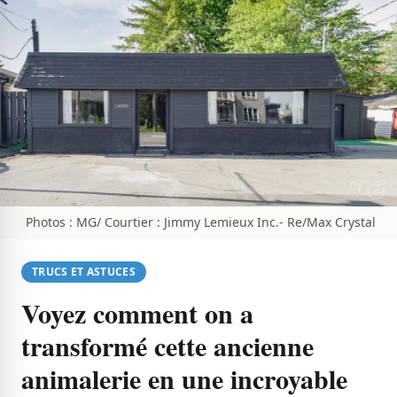
Photos : MG/ Courtier : Jimmy Lemieux Inc.- Re/Max Crystal
TRUCS ET ASTUCES
Voyez comment on a
transformé cette ancienne
animalerie en une incroyable