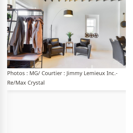
Photos : MG/ Courtier : Jimmy Lemieux Inc.-
Re/Max Crystal