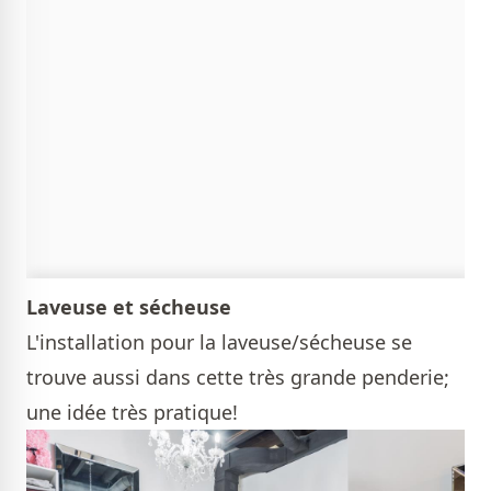
Laveuse et sécheuse
L'installation pour la laveuse/sécheuse se
trouve aussi dans cette très grande penderie;
une idée très pratique!