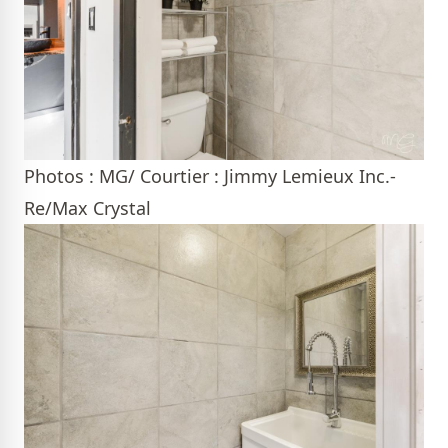
Photos : MG/ Courtier : Jimmy Lemieux Inc.-
Re/Max Crystal