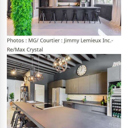
Photos : MG/ Courtier : Jimmy Lemieux Inc.-
Re/Max Crystal