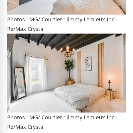
Photos : MG/ Courtier : Jimmy Lemieux Inc.-
Re/Max Crystal
Photos : MG/ Courtier : Jimmy Lemieux Inc.-
Re/Max Crystal