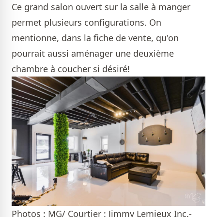
Ce grand salon ouvert sur la salle à manger
permet plusieurs configurations. On
mentionne, dans la fiche de vente, qu'on
pourrait aussi aménager une deuxième
chambre à coucher si désiré!
Photos : MG/ Courtier : Jimmy Lemieux Inc.-