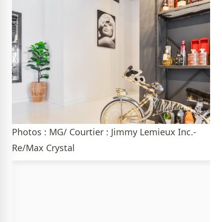
Photos : MG/ Courtier : Jimmy Lemieux Inc.-
Re/Max Crystal