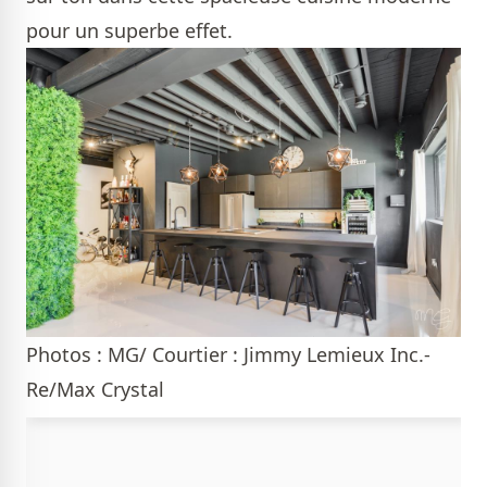
pour un superbe effet.
Photos : MG/ Courtier : Jimmy Lemieux Inc.-
Re/Max Crystal