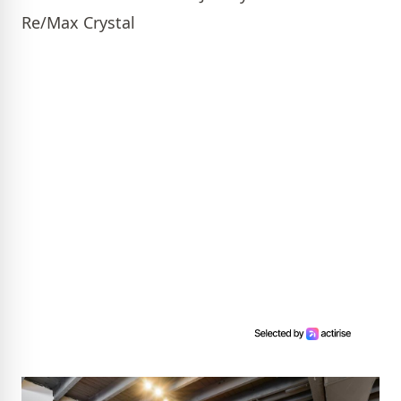
Re/Max Crystal