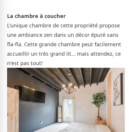
La chambre à coucher
L'unique chambre de cette propriété propose
une ambiance zen dans un décor épuré sans
fla-fla. Cette grande chambre peut facilement
accueillir un très grand lit… mais attendez, ce
n'est pas tout!