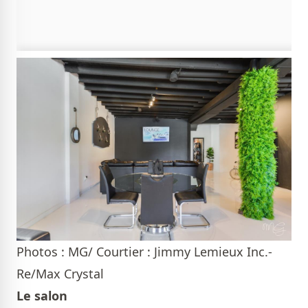
Photos : MG/ Courtier : Jimmy Lemieux Inc.-
Re/Max Crystal
Le salon