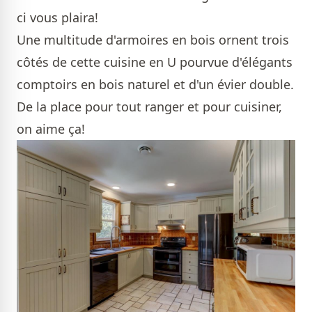
ci vous plaira!
Une multitude d'armoires en bois ornent trois
côtés de cette cuisine en U pourvue d'élégants
comptoirs en bois naturel et d'un évier double.
De la place pour tout ranger et pour cuisiner,
on aime ça!