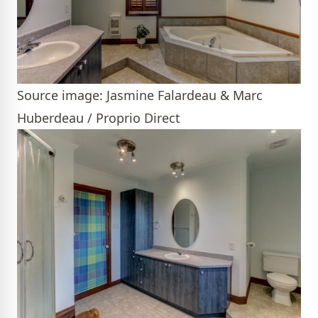
Source image: Jasmine Falardeau & Marc
Huberdeau / Proprio Direct