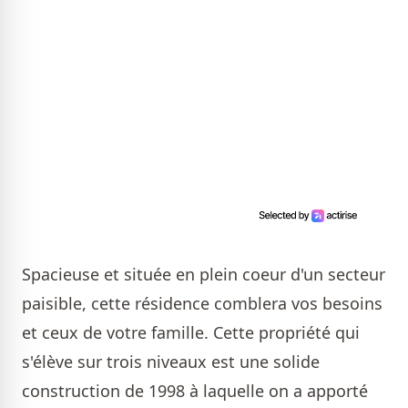
Spacieuse et située en plein coeur d'un secteur
paisible, cette résidence comblera vos besoins
et ceux de votre famille. Cette propriété qui
s'élève sur trois niveaux est une solide
construction de 1998 à laquelle on a apporté