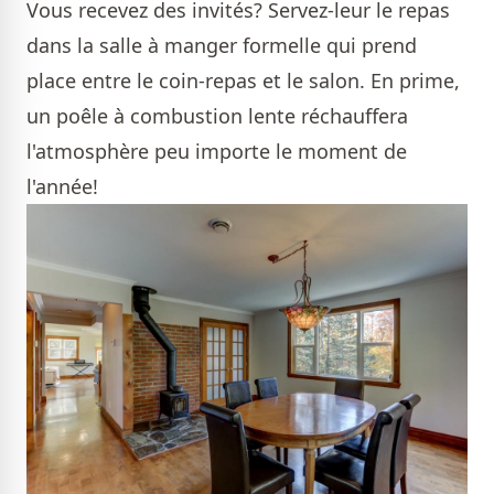
Vous recevez des invités? Servez-leur le repas
dans la salle à manger formelle qui prend
place entre le coin-repas et le salon. En prime,
un poêle à combustion lente réchauffera
l'atmosphère peu importe le moment de
l'année!