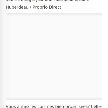
Huberdeau / Proprio Direct
Vous aimez les cuisines bien organisées? Celle-