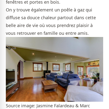
fenêtres et portes en bois.
On y trouve également un poêle à gaz qui
diffuse sa douce chaleur partout dans cette
belle aire de vie où vous prendrez plaisir à
vous retrouver en famille ou entre amis.
Source image: Jasmine Falardeau & Marc