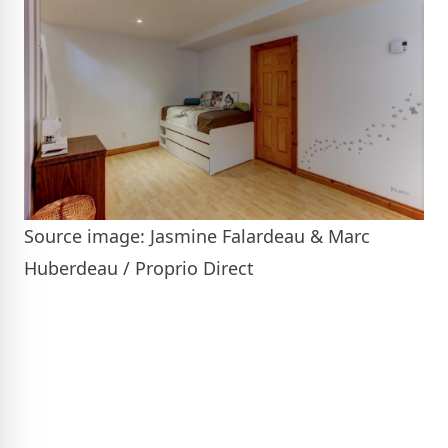
Source image: Jasmine Falardeau & Marc
Huberdeau / Proprio Direct