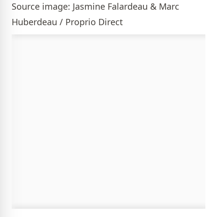
Source image: Jasmine Falardeau & Marc
Huberdeau / Proprio Direct