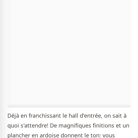
Déjà en franchissant le hall d'entrée, on sait à
quoi s'attendre! De magnifiques finitions et un
plancher en ardoise donnent le ton: vous