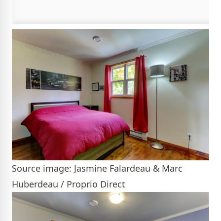
Source image: Jasmine Falardeau & Marc
Huberdeau / Proprio Direct