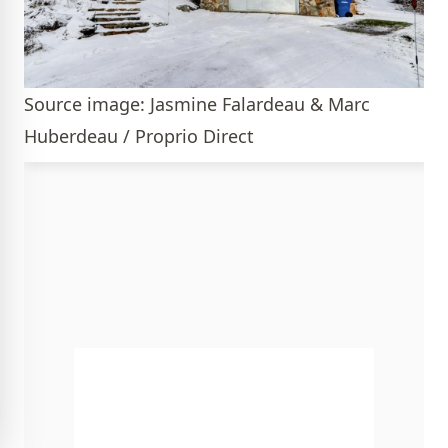
Source image: Jasmine Falardeau & Marc
Huberdeau / Proprio Direct