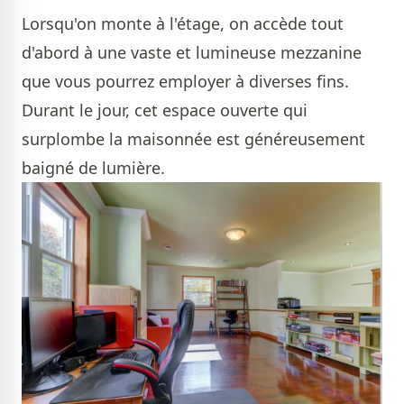
Lorsqu'on monte à l'étage, on accède tout
d'abord à une vaste et lumineuse mezzanine
que vous pourrez employer à diverses fins.
Durant le jour, cet espace ouverte qui
surplombe la maisonnée est généreusement
baigné de lumière.