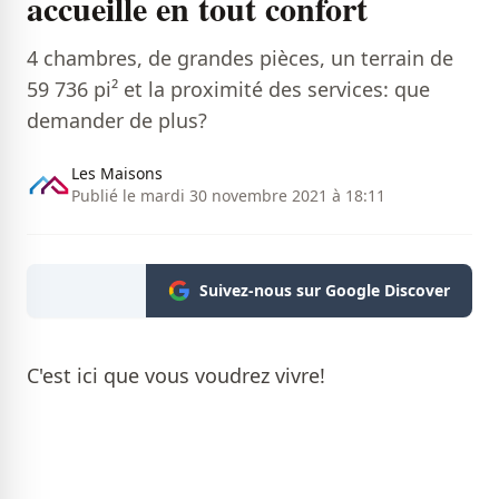
accueille en tout confort
4 chambres, de grandes pièces, un terrain de
59 736 pi² et la proximité des services: que
demander de plus?
Les Maisons
Publié le mardi 30 novembre 2021 à 18:11
Suivez-nous sur Google Discover
C'est ici que vous voudrez vivre!