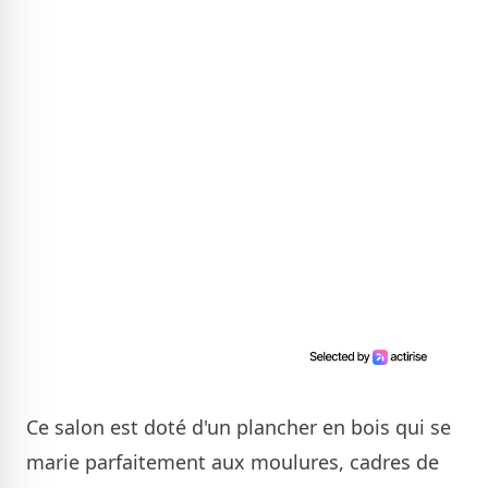
Ce salon est doté d'un plancher en bois qui se
marie parfaitement aux moulures, cadres de