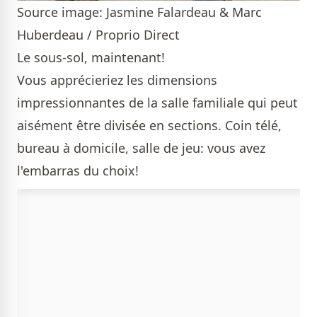
Source image: Jasmine Falardeau & Marc
Huberdeau / Proprio Direct
Le sous-sol, maintenant!
Vous apprécieriez les dimensions
impressionnantes de la salle familiale qui peut
aisément être divisée en sections. Coin télé,
bureau à domicile, salle de jeu: vous avez
l'embarras du choix!