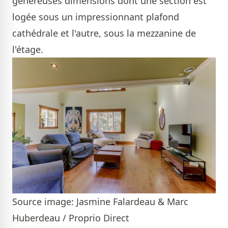
généreuses dimensions dont une section est
logée sous un impressionnant plafond
cathédrale et l'autre, sous la mezzanine de
l'étage.
Source image: Jasmine Falardeau & Marc
Huberdeau / Proprio Direct