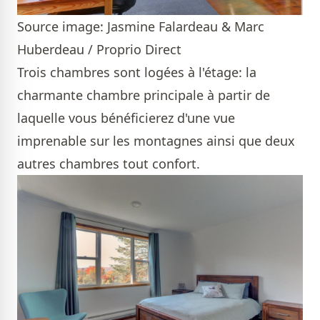
Source image: Jasmine Falardeau & Marc
Huberdeau / Proprio Direct
Trois chambres sont logées à l'étage: la
charmante chambre principale à partir de
laquelle vous bénéficierez d'une vue
imprenable sur les montagnes ainsi que deux
autres chambres tout confort.