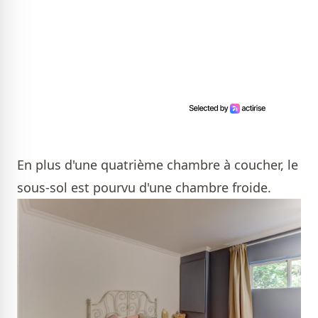
En plus d'une quatrième chambre à coucher, le
sous-sol est pourvu d'une chambre froide.