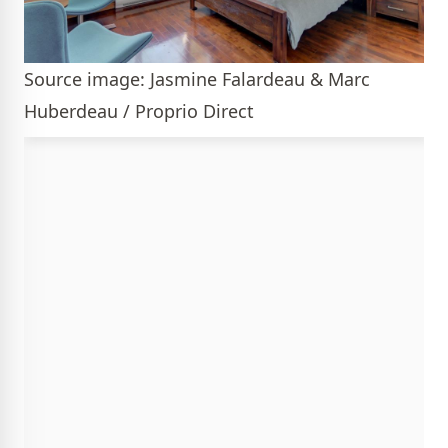
Source image: Jasmine Falardeau & Marc
Huberdeau / Proprio Direct