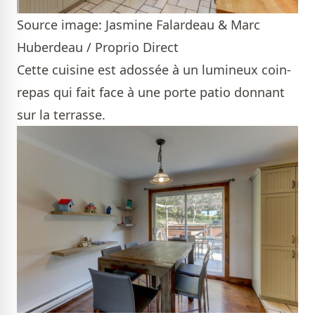
Source image: Jasmine Falardeau & Marc
Huberdeau / Proprio Direct
Cette cuisine est adossée à un lumineux coin-
repas qui fait face à une porte patio donnant
sur la terrasse.