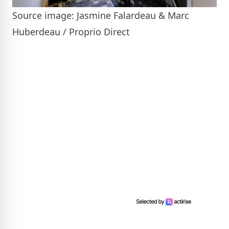
Source image: Jasmine Falardeau & Marc
Huberdeau / Proprio Direct