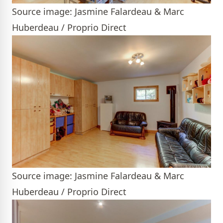
Source image: Jasmine Falardeau & Marc
Huberdeau / Proprio Direct
Source image: Jasmine Falardeau & Marc
Huberdeau / Proprio Direct