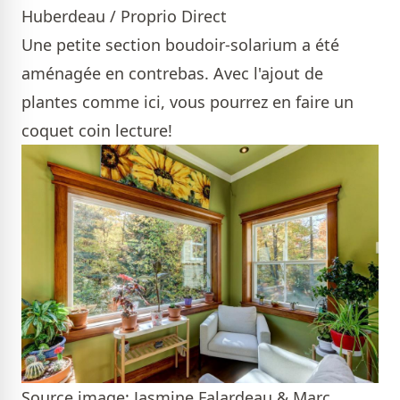
Huberdeau / Proprio Direct
Une petite section boudoir-solarium a été
aménagée en contrebas. Avec l'ajout de
plantes comme ici, vous pourrez en faire un
coquet coin lecture!
Source image: Jasmine Falardeau & Marc