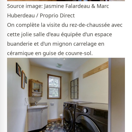
Source image: Jasmine Falardeau & Marc
Huberdeau / Proprio Direct
On complète la visite du rez-de-chaussée avec
cette jolie salle d'eau équipée d'un espace
buanderie et d'un mignon carrelage en
céramique en guise de couvre-sol.