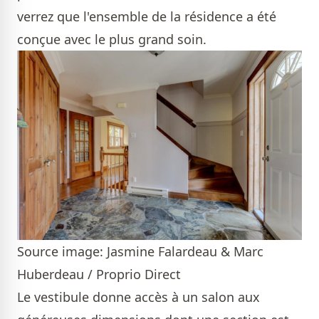
verrez que l'ensemble de la résidence a été
conçue avec le plus grand soin.
Source image: Jasmine Falardeau & Marc
Huberdeau / Proprio Direct
Le vestibule donne accès à un salon aux