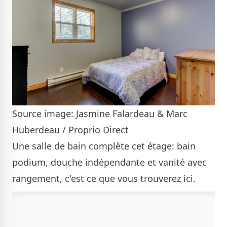
Source image: Jasmine Falardeau & Marc
Huberdeau / Proprio Direct
Une salle de bain complète cet étage: bain
podium, douche indépendante et vanité avec
rangement, c'est ce que vous trouverez ici.