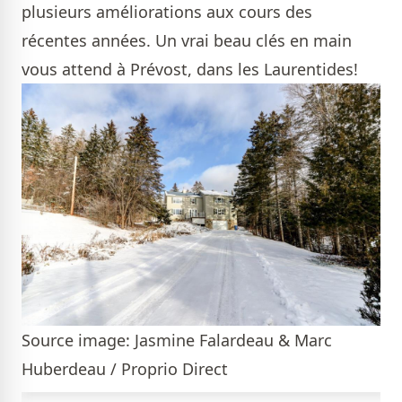
plusieurs améliorations aux cours des
récentes années. Un vrai beau clés en main
vous attend à Prévost, dans les Laurentides!
Source image: Jasmine Falardeau & Marc
Huberdeau / Proprio Direct