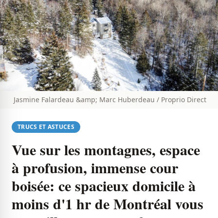
Jasmine Falardeau &amp; Marc Huberdeau / Proprio Direct
TRUCS ET ASTUCES
Vue sur les montagnes, espace
à profusion, immense cour
boisée: ce spacieux domicile à
moins d'1 hr de Montréal vous