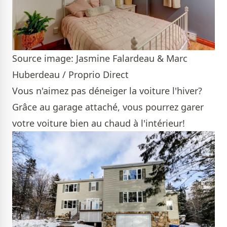
Source image: Jasmine Falardeau & Marc
Huberdeau / Proprio Direct
Vous n'aimez pas déneiger la voiture l'hiver?
Grâce au garage attaché, vous pourrez garer
votre voiture bien au chaud à l'intérieur!