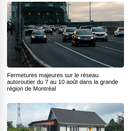
Fermetures majeures sur le réseau
autoroutier du 7 au 10 août dans la grande
région de Montréal