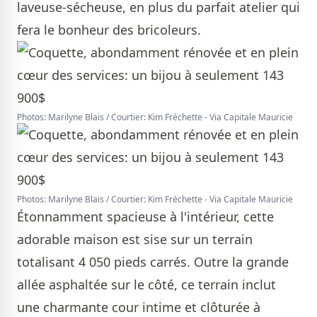
laveuse-sécheuse, en plus du parfait atelier qui
fera le bonheur des bricoleurs.
Photos: Marilyne Blais / Courtier: Kim Fréchette - Via Capitale Mauricie
Photos: Marilyne Blais / Courtier: Kim Fréchette - Via Capitale Mauricie
Étonnamment spacieuse à l'intérieur, cette
adorable maison est sise sur un terrain
totalisant 4 050 pieds carrés. Outre la grande
allée asphaltée sur le côté, ce terrain inclut
une charmante cour intime et clôturée à