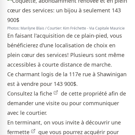
Photos: Marilyne Blais / Courtier: Kim Fréchette - Via Capitale Mauricie
En faisant l'acquisition de ce plain-pied, vous
bénéficierez d'une localisation de choix en
plein cœur des services! Plusieurs sont même
accessibles à courte distance de marche.
Ce charmant logis de la 117e rue à Shawinigan
est à vendre pour 143 900$.
Consultez la
fiche
de cette propriété afin de
demander une visite ou pour communiquer
avec le courtier.
En terminant, on vous invite à découvrir une
fermette
que vous pourrez acquérir pour