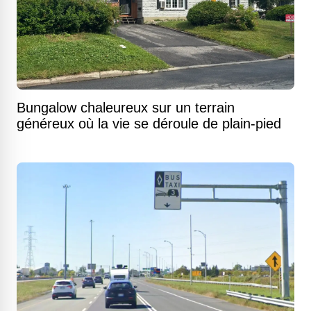
Bungalow chaleureux sur un terrain
généreux où la vie se déroule de plain-pied