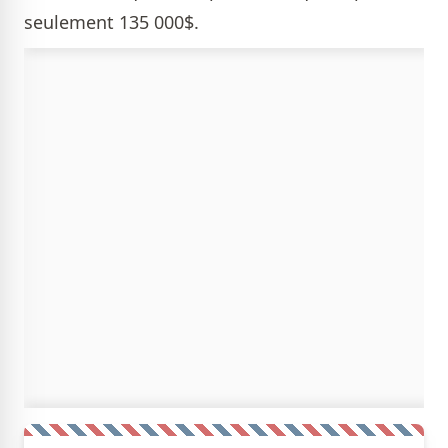
seulement 135 000$.