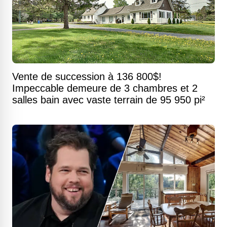
Vente de succession à 136 800$!
Impeccable demeure de 3 chambres et 2
salles bain avec vaste terrain de 95 950 pi²