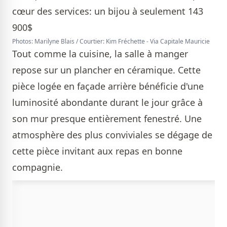
Photos: Marilyne Blais / Courtier: Kim Fréchette - Via Capitale Mauricie
Tout comme la cuisine, la salle à manger
repose sur un plancher en céramique. Cette
pièce logée en façade arrière bénéficie d'une
luminosité abondante durant le jour grâce à
son mur presque entièrement fenestré. Une
atmosphère des plus conviviales se dégage de
cette pièce invitant aux repas en bonne
compagnie.