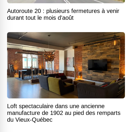
Autoroute 20 : plusieurs fermetures à venir
durant tout le mois d'août
Loft spectaculaire dans une ancienne
manufacture de 1902 au pied des remparts
du Vieux-Québec