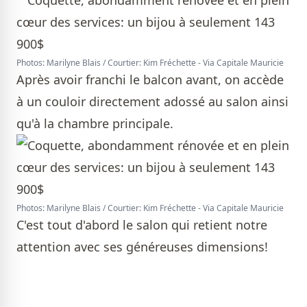
Photos: Marilyne Blais / Courtier: Kim Fréchette - Via Capitale Mauricie
Après avoir franchi le balcon avant, on accède
à un couloir directement adossé au salon ainsi
qu'à la chambre principale.
Photos: Marilyne Blais / Courtier: Kim Fréchette - Via Capitale Mauricie
C'est tout d'abord le salon qui retient notre
attention avec ses généreuses dimensions!