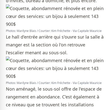
d'invités, bureau à domicile, et plus encore.
Photos: Marilyne Blais / Courtier: Kim Fréchette - Via Capitale Mauricie
Le hall d'entrée arrière qui s'ouvre sur la salle à
manger est la section où l'on retrouve
l'escalier menant au sous-sol.
Photos: Marilyne Blais / Courtier: Kim Fréchette - Via Capitale Mauricie
Non aménagé, le sous-sol offre de l'espace de
rangement en abondance. C'est également à
ce niveau que se trouvent les installations