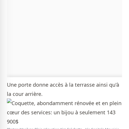
Une porte donne accès à la terrasse ainsi qu'à
la cour arrière.