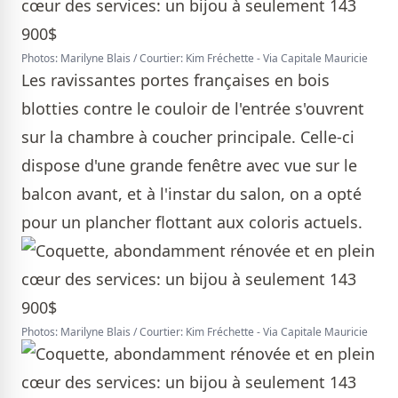
Photos: Marilyne Blais / Courtier: Kim Fréchette - Via Capitale Mauricie
Les ravissantes portes françaises en bois
blotties contre le couloir de l'entrée s'ouvrent
sur la chambre à coucher principale. Celle-ci
dispose d'une grande fenêtre avec vue sur le
balcon avant, et à l'instar du salon, on a opté
pour un plancher flottant aux coloris actuels.
Photos: Marilyne Blais / Courtier: Kim Fréchette - Via Capitale Mauricie