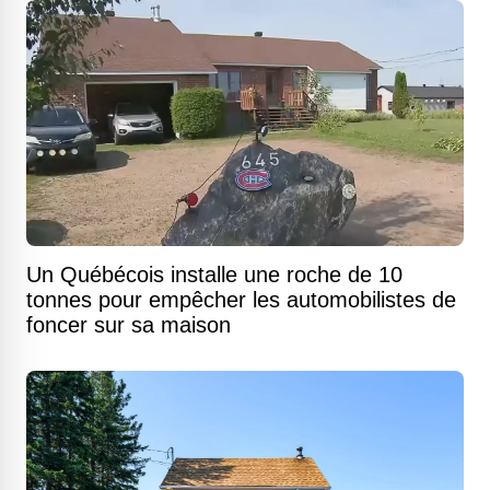
Un Québécois installe une roche de 10
tonnes pour empêcher les automobilistes de
foncer sur sa maison