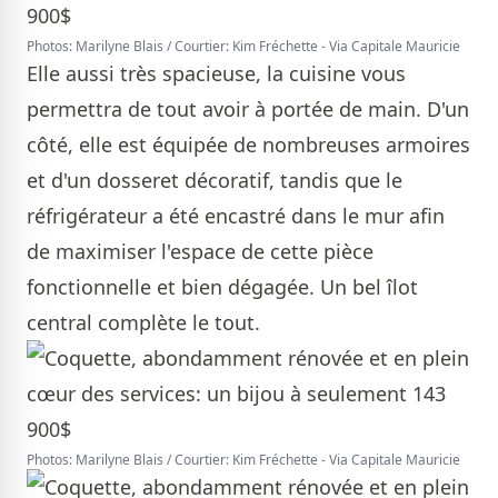
Photos: Marilyne Blais / Courtier: Kim Fréchette - Via Capitale Mauricie
Elle aussi très spacieuse, la cuisine vous
permettra de tout avoir à portée de main. D'un
côté, elle est équipée de nombreuses armoires
et d'un dosseret décoratif, tandis que le
réfrigérateur a été encastré dans le mur afin
de maximiser l'espace de cette pièce
fonctionnelle et bien dégagée. Un bel îlot
central complète le tout.
Photos: Marilyne Blais / Courtier: Kim Fréchette - Via Capitale Mauricie