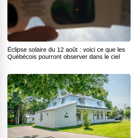
Éclipse solaire du 12 août : voici ce que les
Québécois pourront observer dans le ciel