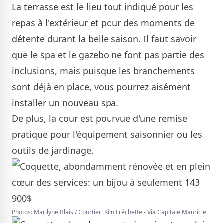
La terrasse est le lieu tout indiqué pour les
repas à l'extérieur et pour des moments de
détente durant la belle saison. Il faut savoir
que le spa et le gazebo ne font pas partie des
inclusions, mais puisque les branchements
sont déjà en place, vous pourrez aisément
installer un nouveau spa.
De plus, la cour est pourvue d'une remise
pratique pour l'équipement saisonnier ou les
outils de jardinage.
Photos: Marilyne Blais / Courtier: Kim Fréchette - Via Capitale Mauricie