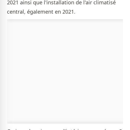
2021 ainsi que l'installation de l'air climatisé
central, également en 2021.