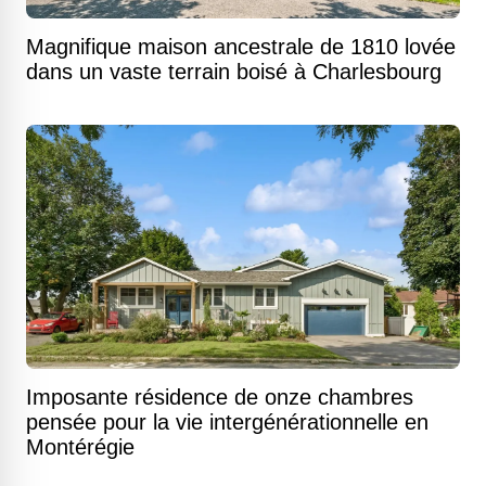
Magnifique maison ancestrale de 1810 lovée
dans un vaste terrain boisé à Charlesbourg
Imposante résidence de onze chambres
pensée pour la vie intergénérationnelle en
Montérégie