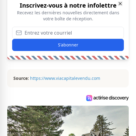
Inscrivez-vous à notre infolettre
Recevez les dernières nouvelles directement dans
votre boîte de réception.
S'abonner
Source:
https://www.viacapitalevendu.com