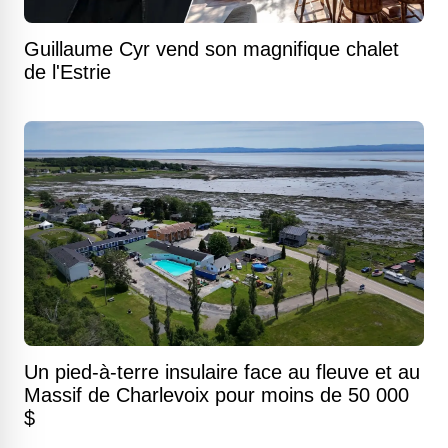
Guillaume Cyr vend son magnifique chalet
de l'Estrie
Un pied-à-terre insulaire face au fleuve et au
Massif de Charlevoix pour moins de 50 000
$