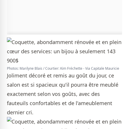
Photos: Marilyne Blais / Courtier: Kim Fréchette - Via Capitale Mauricie
Joliment décoré et remis au goût du jour, ce
salon est si spacieux qu'il pourra être meublé
exactement selon vos goûts, avec des
fauteuils confortables et de l'ameublement
dernier cri.