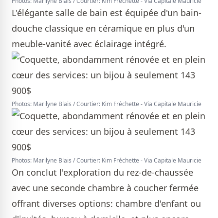
Photos: Marilyne Blais / Courtier: Kim Fréchette - Via Capitale Mauricie
L'élégante salle de bain est équipée d'un bain-
douche classique en céramique en plus d'un
meuble-vanité avec éclairage intégré.
Photos: Marilyne Blais / Courtier: Kim Fréchette - Via Capitale Mauricie
Photos: Marilyne Blais / Courtier: Kim Fréchette - Via Capitale Mauricie
On conclut l'exploration du rez-de-chaussée
avec une seconde chambre à coucher fermée
offrant diverses options: chambre d'enfant ou