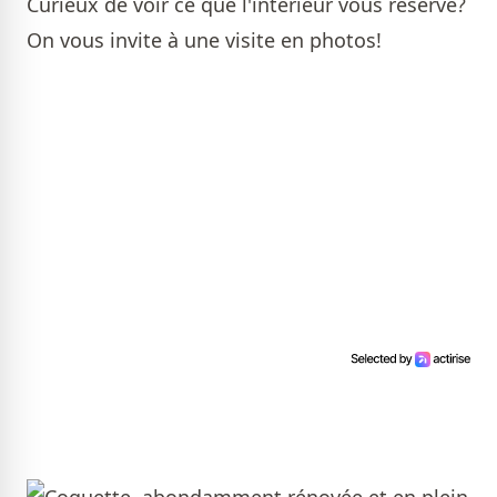
Curieux de voir ce que l'intérieur vous réserve?
On vous invite à une visite en photos!