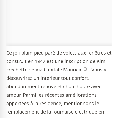
Ce joli plain-pied paré de volets aux fenêtres et
construit en 1947 est une inscription de
Kim
Fréchette de Via Capitale Mauricie
. Vous y
découvrirez un intérieur tout confort,
abondamment rénové et chouchouté avec
amour. Parmi les récentes améliorations
apportées à la résidence, mentionnons le
remplacement de la fournaise électrique en