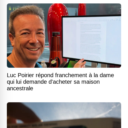
Luc Poirier répond franchement à la dame
qui lui demande d'acheter sa maison
ancestrale