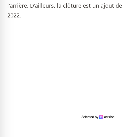
l'arrière. D'ailleurs, la clôture est un ajout de
2022.