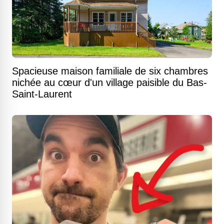
Spacieuse maison familiale de six chambres
nichée au cœur d'un village paisible du Bas-
Saint-Laurent