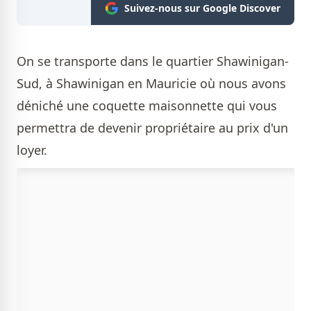
Suivez-nous sur Google Discover
On se transporte dans le quartier Shawinigan-
Sud, à Shawinigan en Mauricie où nous avons
déniché une coquette maisonnette qui vous
permettra de devenir propriétaire au prix d'un
loyer.